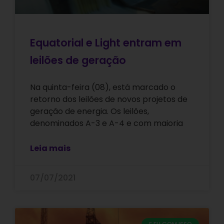
Equatorial e Light entram em
leilões de geração
Na quinta-feira (08), está marcado o
retorno dos leilões de novos projetos de
geração de energia. Os leilões,
denominados A-3 e A-4 e com maioria
Leia mais
07/07/2021