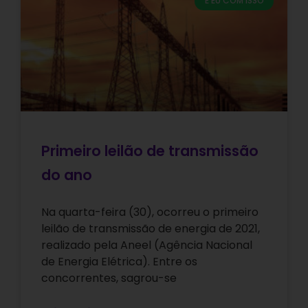
E EU COM ISSO
Primeiro leilão de transmissão
do ano
Na quarta-feira (30), ocorreu o primeiro
leilão de transmissão de energia de 2021,
realizado pela Aneel (Agência Nacional
de Energia Elétrica). Entre os
concorrentes, sagrou-se