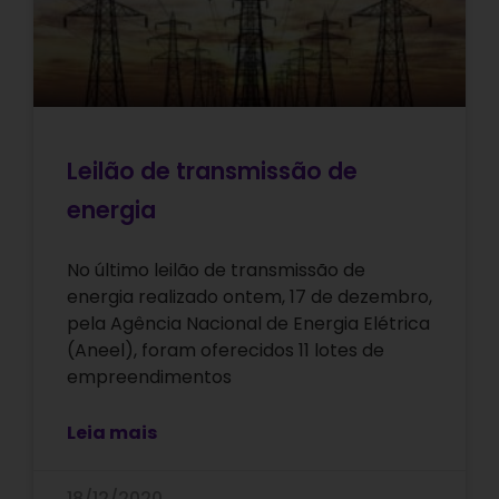
Leilão de transmissão de
energia
No último leilão de transmissão de
energia realizado ontem, 17 de dezembro,
pela Agência Nacional de Energia Elétrica
(Aneel), foram oferecidos 11 lotes de
empreendimentos
Leia mais
18/12/2020