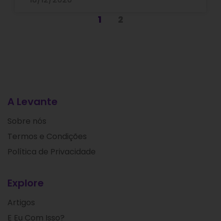
1
2
A Levante
Sobre nós
Termos e Condições
Política de Privacidade
Explore
Artigos
E Eu Com Isso?