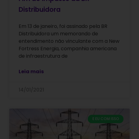
Distribuidora
Em 13 de janeiro, foi assinado pela BR
Distribuidora um memorando de
entendimento não vinculante com a New
Fortress Energia, companhia americana
de infraestrutura de
Leia mais
14/01/2021
E EU COM ISSO