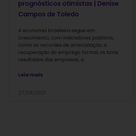
prognósticos otimistas | Denise
Campos de Toledo
A economia brasileira segue em
crescimento, com indicadores positivos,
como os recordes de arrecadação, a
recuperação do emprego formal, os bons
resultados das empresas, a
Leia mais
27/08/2021