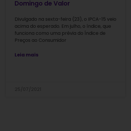
Domingo de Valor
Divulgado na sexta-feira (23), o IPCA-15 veio
acima do esperado. Em julho, o índice, que
funciona como uma prévia do Índice de
Preços ao Consumidor
Leia mais
25/07/2021