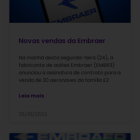
Novas vendas da Embraer
Na manhã desta segunda-feira (24), a
fabricante de aviões Embraer (EMBR3)
anunciou a assinatura de contrato para a
venda de 20 aeronaves da família E2
Leia mais
25/01/2022