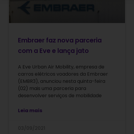
Embraer faz nova parceria
com a Eve e lança jato
A Eve Urban Air Mobility, empresa de
carros elétricos voadores da Embraer
(EMBR3), anunciou nesta quinta-feira
(02) mais uma parceria para
desenvolver serviços de mobilidade
Leia mais
03/09/2021