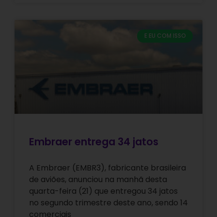
E EU COM ISSO
Embraer entrega 34 jatos
A Embraer (EMBR3), fabricante brasileira
de aviões, anunciou na manhã desta
quarta-feira (21) que entregou 34 jatos
no segundo trimestre deste ano, sendo 14
comerciais