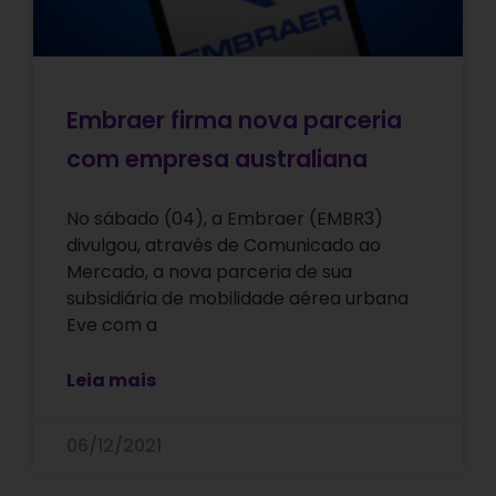
Embraer firma nova parceria
com empresa australiana
No sábado (04), a Embraer (EMBR3)
divulgou, através de Comunicado ao
Mercado, a nova parceria de sua
subsidiária de mobilidade aérea urbana
Eve com a
Leia mais
06/12/2021