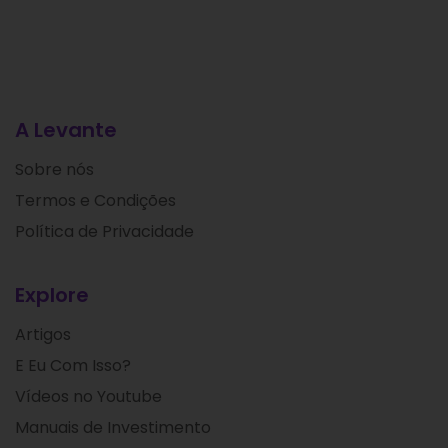
A Levante
Sobre nós
Termos e Condições
Política de Privacidade
Explore
Artigos
E Eu Com Isso?
Vídeos no Youtube
Manuais de Investimento