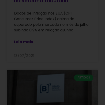
na Reforma Tributária
Dados de Inflação nos EUA (CPI –
Consumer Price Index) acima do
esperado pelo mercado no mês de julho,
subindo 0,9% em relação a junho
Leia mais
13/07/2021
ARTIGOS