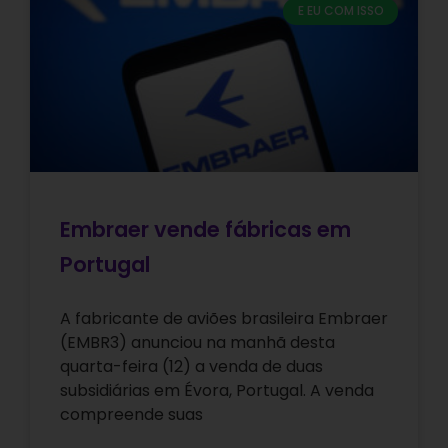
E EU COM ISSO
Embraer vende fábricas em
Portugal
A fabricante de aviões brasileira Embraer
(EMBR3) anunciou na manhã desta
quarta-feira (12) a venda de duas
subsidiárias em Évora, Portugal. A venda
compreende suas