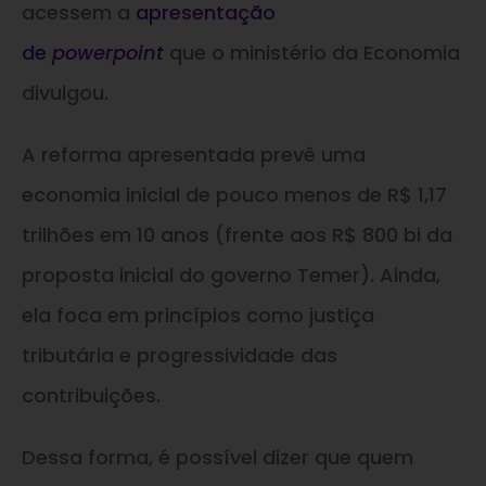
acessem a
apresentação
de
powerpoint
que o ministério da Economia
divulgou.
A reforma apresentada prevê uma
economia inicial de pouco menos de R$ 1,17
trilhões em 10 anos (frente aos R$ 800 bi da
proposta inicial do governo Temer). Ainda,
ela foca em princípios como justiça
tributária e progressividade das
contribuições.
Dessa forma, é possível dizer que quem