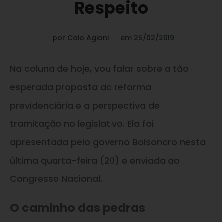
Respeito
por
Caio Agiani
em
25/02/2019
Na coluna de hoje, vou falar sobre a tão
esperada proposta da reforma
previdenciária e a perspectiva de
tramitação no legislativo. Ela foi
apresentada pelo governo Bolsonaro nesta
última quarta-feira (20) e enviada ao
Congresso Nacional.
O caminho das pedras