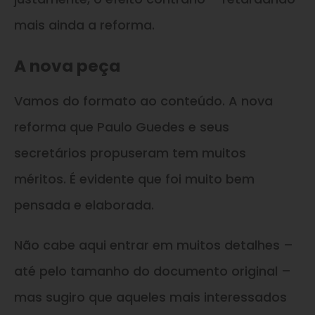
mais ainda a reforma.
A nova peça
Vamos do formato ao conteúdo. A nova
reforma que Paulo Guedes e seus
secretários propuseram tem muitos
méritos. É evidente que foi muito bem
pensada e elaborada.
Não cabe aqui entrar em muitos detalhes –
até pelo tamanho do documento original –
mas sugiro que aqueles mais interessados