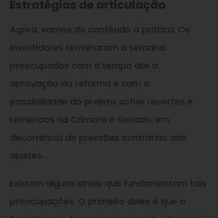
Estratégias de articulação
Agora, vamos do contéudo à prática. Os
investidores terminaram a semana
preocupados com o tempo até a
aprovação da reforma e com a
possibilidade do projeto sofrer recortes e
remendos na Câmara e Senado, em
decorrência de pressões contrárias aos
ajustes.
Existem alguns sinais que fundamentam tais
preocupações. O primeiro deles é que o