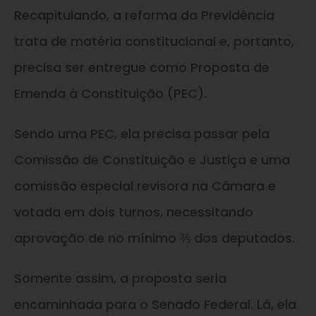
Recapitulando, a reforma da Previdência
trata de matéria constitucional e, portanto,
precisa ser entregue como Proposta de
Emenda à Constituição (PEC).
Sendo uma PEC, ela precisa passar pela
Comissão de Constituição e Justiça e uma
comissão especial revisora na Câmara e
votada em dois turnos, necessitando
aprovação de no mínimo ⅗ dos deputados.
Somente assim, a proposta seria
encaminhada para o Senado Federal. Lá, ela