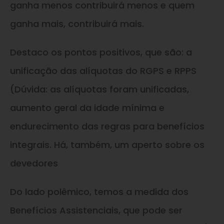
ganha menos contribuirá menos e quem
ganha mais, contribuirá mais.
Destaco os pontos positivos, que são: a
unificação das alíquotas do RGPS e RPPS
(Dúvida: as alíquotas foram unificadas,
aumento geral da idade mínima e
endurecimento das regras para benefícios
integrais. Há, também, um aperto sobre os
devedores
Do lado polêmico, temos a medida dos
Benefícios Assistenciais, que pode ser