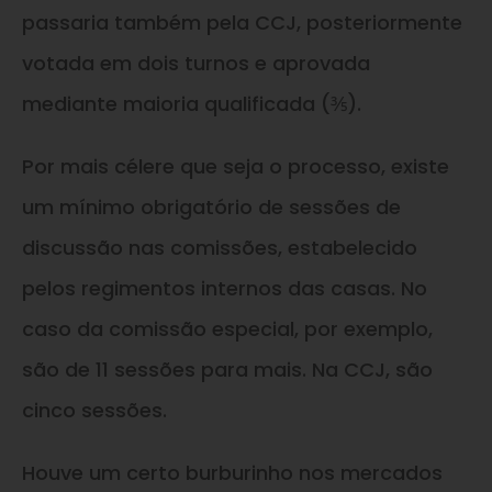
passaria também pela CCJ, posteriormente
votada em dois turnos e aprovada
mediante maioria qualificada (⅗).
Por mais célere que seja o processo, existe
um mínimo obrigatório de sessões de
discussão nas comissões, estabelecido
pelos regimentos internos das casas. No
caso da comissão especial, por exemplo,
são de 11 sessões para mais. Na CCJ, são
cinco sessões.
Houve um certo burburinho nos mercados