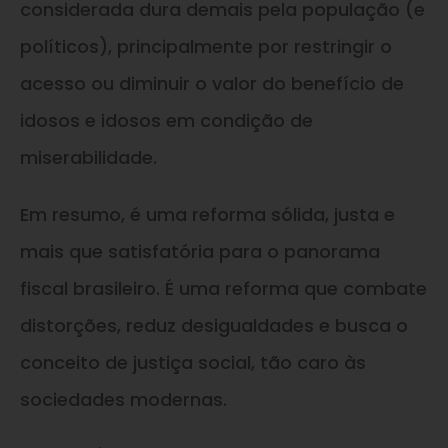
considerada dura demais pela população (e
políticos), principalmente por restringir o
acesso ou diminuir o valor do benefício de
idosos e idosos em condição de
miserabilidade.
Em resumo, é uma reforma sólida, justa e
mais que satisfatória para o panorama
fiscal brasileiro. É uma reforma que combate
distorções, reduz desigualdades e busca o
conceito de justiça social, tão caro às
sociedades modernas.