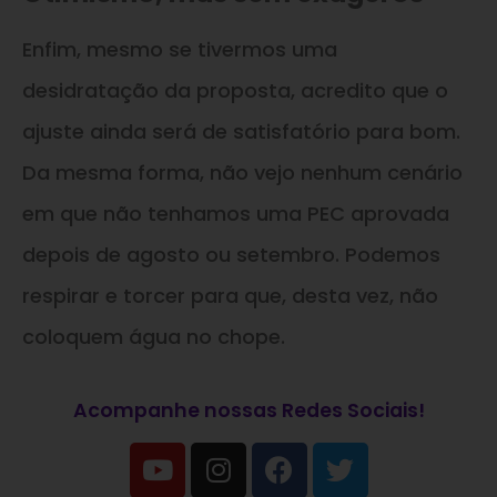
Enfim, mesmo se tivermos uma
desidratação da proposta, acredito que o
ajuste ainda será de satisfatório para bom.
Da mesma forma, não vejo nenhum cenário
em que não tenhamos uma PEC aprovada
depois de agosto ou setembro. Podemos
respirar e torcer para que, desta vez, não
coloquem água no chope.
Acompanhe nossas Redes Sociais!