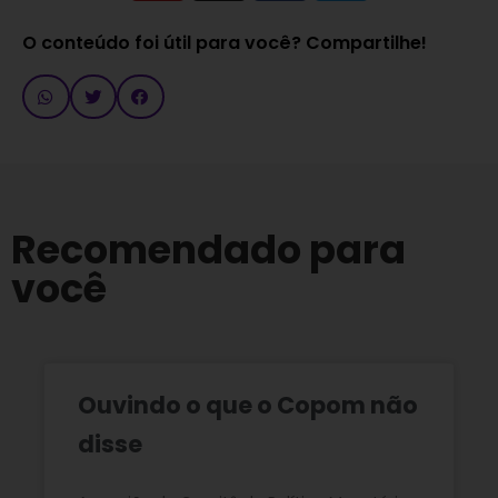
O conteúdo foi útil para você? Compartilhe!
Recomendado para
você
Ouvindo o que o Copom não
disse