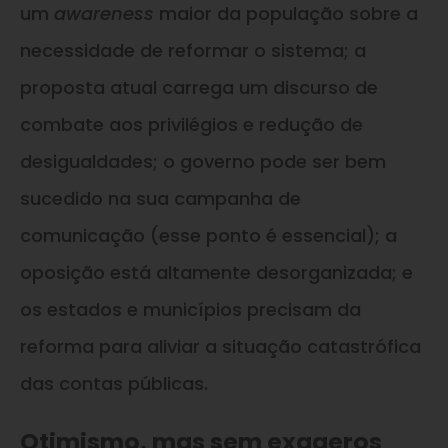
um
awareness
maior da população sobre a
necessidade de reformar o sistema; a
proposta atual carrega um discurso de
combate aos privilégios e redução de
desigualdades; o governo pode ser bem
sucedido na sua campanha de
comunicação (esse ponto é essencial); a
oposição está altamente desorganizada; e
os estados e municípios precisam da
reforma para aliviar a situação catastrófica
das contas públicas.
Otimismo, mas sem exageros