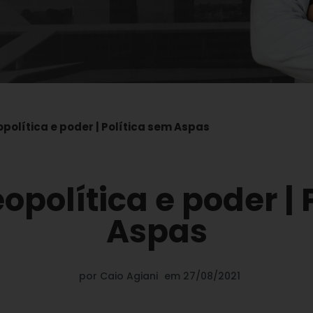
política e poder | Política sem Aspas
opolítica e poder | 
Aspas
por
Caio Agiani
em
27/08/2021