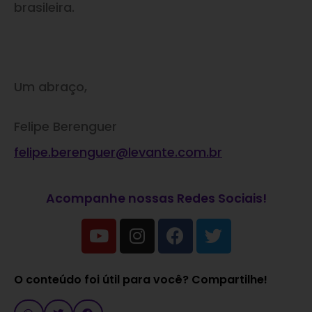
brasileira.
Um abraço,
Felipe Berenguer
felipe.berenguer@levante.com
.
br
Acompanhe nossas Redes Sociais!
O conteúdo foi útil para você? Compartilhe!