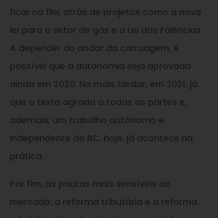
ficar na fila, atrás de projetos como a nova
lei para o setor de gás e a Lei das Falências.
A depender do andar da carruagem, é
possível que a autonomia seja aprovada
ainda em 2020. No mais tardar, em 2021, já
que o texto agrada a todas as partes e,
ademais, um trabalho autônomo e
independente do BC, hoje, já acontece na
prática.
Por fim, as pautas mais sensíveis ao
mercado: a reforma tributária e a reforma