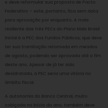
e deve reformular sua proposta de Pacto
Federativo – este, portanto, fica sem data
para aprovação por enquanto. A mais
resiliente das três PECs do Plano Mais Brasil
inicial é a PEC dos Fundos Públicos, que deve
ter sua tramitação retomada em meados
de agosto, podendo ser aprovada até o fim
deste ano. Apesar de já ter sido
desidratada, a PEC seria uma vitória no
âmbito fiscal.
A autonomia do Banco Central, muito
cobiçada no início do ano, também deve