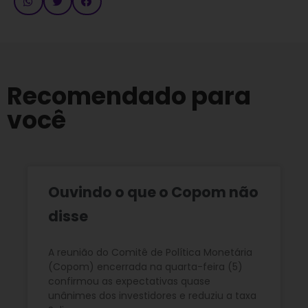
Recomendado para
você
Ouvindo o que o Copom não
disse
A reunião do Comitê de Política Monetária
(Copom) encerrada na quarta-feira (5)
confirmou as expectativas quase
unânimes dos investidores e reduziu a taxa