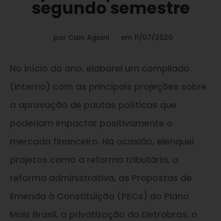
segundo semestre
por
Caio Agiani
em
11/07/2020
No início do ano, elaborei um compilado
(interno) com as principais projeções sobre
a aprovação de pautas políticas que
poderiam impactar positivamente o
mercado financeiro. Na ocasião, elenquei
projetos como a reforma tributária, a
reforma administrativa, as Propostas de
Emenda à Constituição (PECs) do Plano
Mais Brasil, a privatização da Eletrobras, o