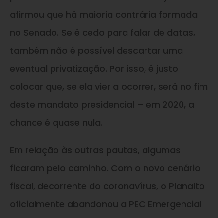
afirmou que há maioria contrária formada
no Senado. Se é cedo para falar de datas,
também não é possível descartar uma
eventual privatização. Por isso, é justo
colocar que, se ela vier a ocorrer, será no fim
deste mandato presidencial – em 2020, a
chance é quase nula.
Em relação às outras pautas, algumas
ficaram pelo caminho. Com o novo cenário
fiscal, decorrente do coronavírus, o Planalto
oficialmente abandonou a PEC Emergencial