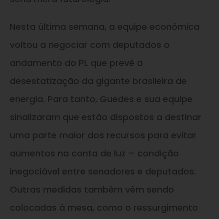
Nesta última semana, a equipe econômica
voltou a negociar com deputados o
andamento do PL que prevê a
desestatização da gigante brasileira de
energia. Para tanto, Guedes e sua equipe
sinalizaram que estão dispostos a destinar
uma parte maior dos recursos para evitar
aumentos na conta de luz – condição
inegociável entre senadores e deputados.
Outras medidas também vêm sendo
colocadas à mesa, como o ressurgimento