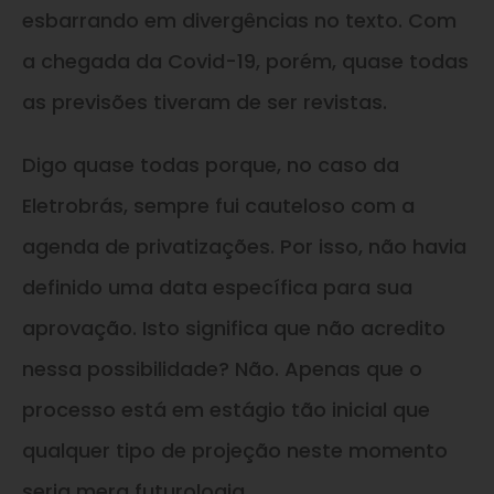
esbarrando em divergências no texto. Com
a chegada da Covid-19, porém, quase todas
as previsões tiveram de ser revistas.
Digo quase todas porque, no caso da
Eletrobrás, sempre fui cauteloso com a
agenda de privatizações. Por isso, não havia
definido uma data específica para sua
aprovação. Isto significa que não acredito
nessa possibilidade? Não. Apenas que o
processo está em estágio tão inicial que
qualquer tipo de projeção neste momento
seria mera futurologia.