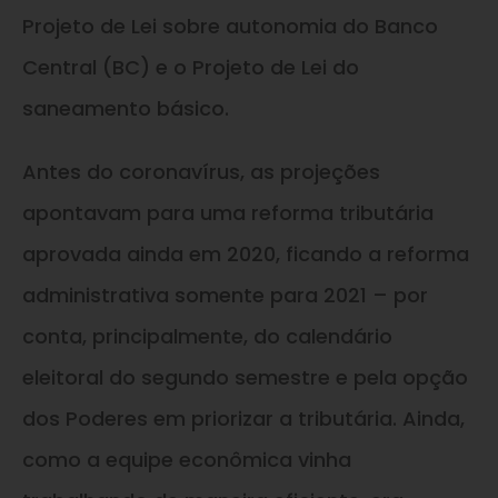
Projeto de Lei sobre autonomia do Banco
Central (BC) e o Projeto de Lei do
saneamento básico.
Antes do coronavírus, as projeções
apontavam para uma reforma tributária
aprovada ainda em 2020, ficando a reforma
administrativa somente para 2021 – por
conta, principalmente, do calendário
eleitoral do segundo semestre e pela opção
dos Poderes em priorizar a tributária. Ainda,
como a equipe econômica vinha