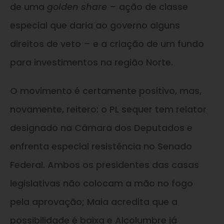
de uma
golden share
– ação de classe
especial que daria ao governo alguns
direitos de veto – e a criação de um fundo
para investimentos na região Norte.
O movimento é certamente positivo, mas,
novamente, reitero: o PL sequer tem relator
designado na Câmara dos Deputados e
enfrenta especial resistência no Senado
Federal. Ambos os presidentes das casas
legislativas não colocam a mão no fogo
pela aprovação; Maia acredita que a
possibilidade é baixa e Alcolumbre já