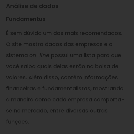
Análise de dados
Fundamentus
É sem dúvida um dos mais recomendados.
O site mostra dados das empresas e o
sistema
on-line
possui uma lista para que
você saiba quais delas estão na bolsa de
valores. Além disso, contém informações
financeiras e fundamentalistas, mostrando
a maneira como cada empresa comporta-
se no mercado, entre diversas outras
funções.