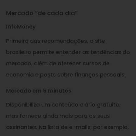
Mercado “de cada dia”
InfoMoney
Primeiro das recomendações, o site
brasileiro permite entender as tendências do
mercado, além de oferecer cursos de
economia e posts sobre finanças pessoais.
Mercado em 5 minutos
Disponibiliza um conteúdo diário gratuito,
mas fornece ainda mais para os seus
assinantes. Na lista de e-mails, por exemplo,