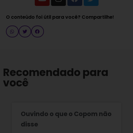
O conteúdo foi útil para você? Compartilhe!
Recomendado para
você
Ouvindo o que o Copom não
disse