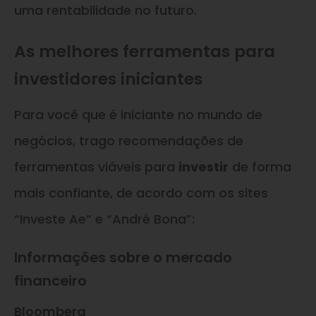
uma rentabilidade no futuro.
As melhores ferramentas para
investidores iniciantes
Para você que é iniciante no mundo de
negócios, trago recomendações de
ferramentas viáveis para
investir
de forma
mais confiante, de acordo com os sites
“Investe Ae” e “André Bona”:
Informações sobre o mercado
financeiro
Bloomberg