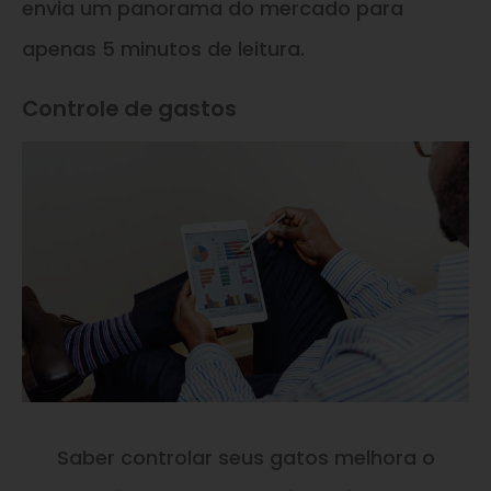
envia um panorama do mercado para
apenas 5 minutos de leitura.
Controle de gastos
Saber controlar seus gatos melhora o