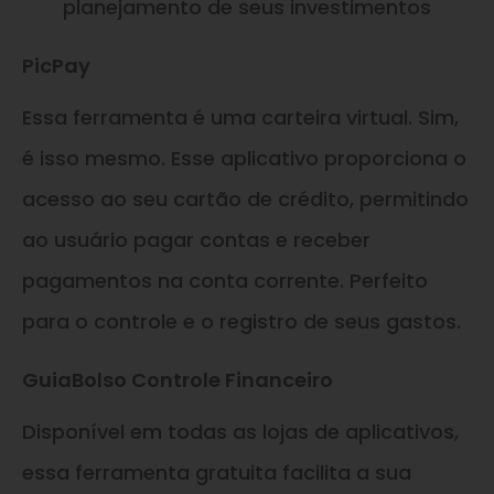
planejamento de seus investimentos
PicPay
Essa ferramenta é uma carteira virtual. Sim,
é isso mesmo. Esse aplicativo proporciona o
acesso ao seu cartão de crédito, permitindo
ao usuário pagar contas e receber
pagamentos na conta corrente. Perfeito
para o controle e o registro de seus gastos.
GuiaBolso Controle Financeiro
Disponível em todas as lojas de aplicativos,
essa ferramenta gratuita facilita a sua