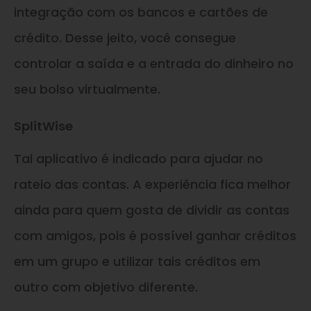
integração com os bancos e cartões de
crédito. Desse jeito, você consegue
controlar a saída e a entrada do dinheiro no
seu bolso virtualmente.
SplitWise
Tal aplicativo é indicado para ajudar no
rateio das contas. A experiência fica melhor
ainda para quem gosta de dividir as contas
com amigos, pois é possível ganhar créditos
em um grupo e utilizar tais créditos em
outro com objetivo diferente.