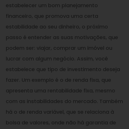
estabelecer um bom planejamento
financeiro, que promova uma certa
estabilidade ao seu dinheiro, o próximo
passo é entender as suas motivações, que
podem ser: viajar, comprar um imóvel ou
lucrar com algum negócio. Assim, você
estabelece que tipo de investimento deseja
fazer. Um exemplo é o de renda fixa, que
apresenta uma rentabilidade fixa, mesmo
com as instabilidades do mercado. Também
há o de renda variável, que se relaciona à
bolsa de valores, onde não há garantia de