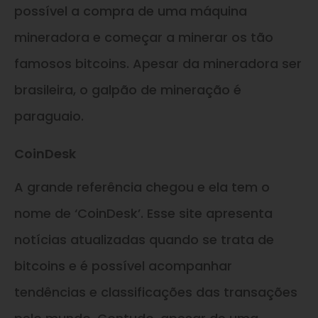
possível a compra de uma máquina
mineradora e começar a minerar os tão
famosos bitcoins. Apesar da mineradora ser
brasileira, o galpão de mineração é
paraguaio.
CoinDesk
A grande referência chegou e ela tem o
nome de ‘CoinDesk’. Esse site apresenta
notícias atualizadas quando se trata de
bitcoins e é possível acompanhar
tendências e classificações das transações