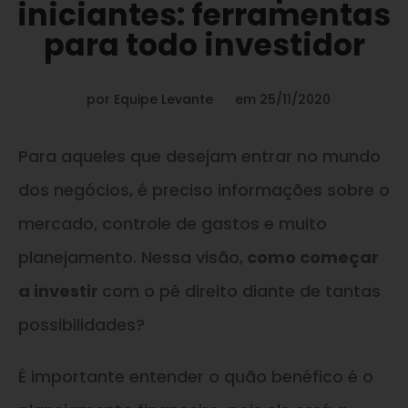
iniciantes: ferramentas
para todo investidor
por
Equipe Levante
em
25/11/2020
Para aqueles que desejam entrar no mundo
dos negócios, é preciso informações sobre o
mercado, controle de gastos e muito
planejamento. Nessa visão,
como começar
a investir
com o pé direito diante de tantas
possibilidades?
É importante entender o quão benéfico é o