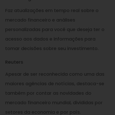
Faz atualizações em tempo real sobre o
mercado financeiro e análises
personalizadas para você que deseja ter o
acesso aos dados e informações para
tomar decisões sobre seu investimento.
Reuters
Apesar de ser reconhecida como uma das
maiores agências de notícias, destaca-se
também por contar as novidades do
mercado financeiro mundial, divididas por
setores da economia e por país.