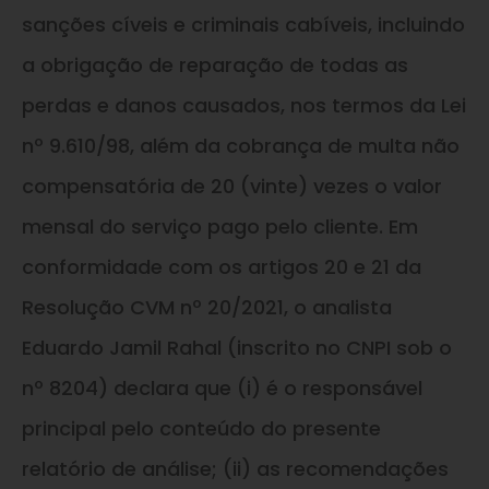
sanções cíveis e criminais cabíveis, incluindo
a obrigação de reparação de todas as
perdas e danos causados, nos termos da Lei
nº 9.610/98, além da cobrança de multa não
compensatória de 20 (vinte) vezes o valor
mensal do serviço pago pelo cliente. Em
conformidade com os artigos 20 e 21 da
Resolução CVM nº 20/2021, o analista
Eduardo Jamil Rahal (inscrito no CNPI sob o
nº 8204) declara que (i) é o responsável
principal pelo conteúdo do presente
relatório de análise; (ii) as recomendações