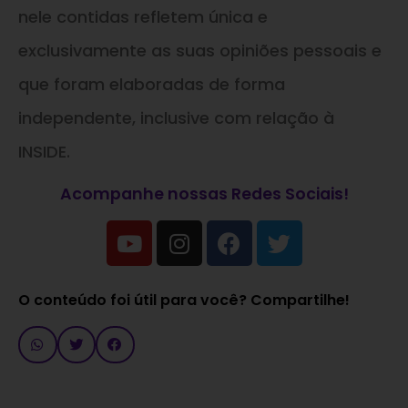
nele contidas refletem única e
exclusivamente as suas opiniões pessoais e
que foram elaboradas de forma
independente, inclusive com relação à
INSIDE.
Acompanhe nossas Redes Sociais!
O conteúdo foi útil para você? Compartilhe!