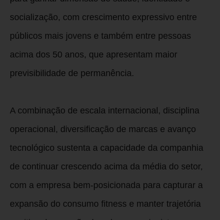
socialização, com crescimento expressivo entre
públicos mais jovens e também entre pessoas
acima dos 50 anos, que apresentam maior
previsibilidade de permanência.
A combinação de escala internacional, disciplina
operacional, diversificação de marcas e avanço
tecnológico sustenta a capacidade da companhia
de continuar crescendo acima da média do setor,
com a empresa bem-posicionada para capturar a
expansão do consumo fitness e manter trajetória