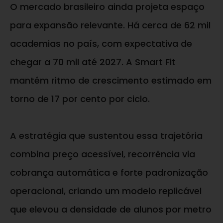
O mercado brasileiro ainda projeta espaço
para expansão relevante. Há cerca de 62 mil
academias no país, com expectativa de
chegar a 70 mil até 2027. A Smart Fit
mantém ritmo de crescimento estimado em
torno de 17 por cento por ciclo.
A estratégia que sustentou essa trajetória
combina preço acessível, recorrência via
cobrança automática e forte padronização
operacional, criando um modelo replicável
que elevou a densidade de alunos por metro