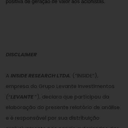
positiva de geração de valor aos acionistas.
DISCLAIMER
A
INSIDE RESEARCH LTDA
.
(“INSIDE”),
empresa do Grupo Levante Investimentos
(“
LEVANTE
”), declara que participou da
elaboração do presente relatório de análise
e é responsável por sua distribuição