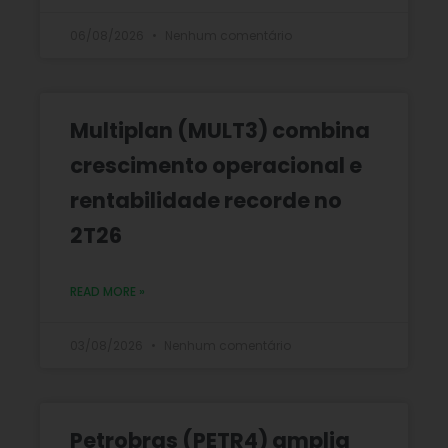
06/08/2026
Nenhum comentário
Multiplan (MULT3) combina
crescimento operacional e
rentabilidade recorde no
2T26
READ MORE »
03/08/2026
Nenhum comentário
Petrobras (PETR4) amplia