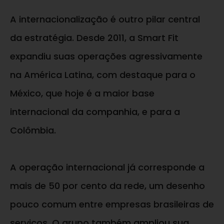
A internacionalização é outro pilar central
da estratégia. Desde 2011, a Smart Fit
expandiu suas operações agressivamente
na América Latina, com destaque para o
México, que hoje é a maior base
internacional da companhia, e para a
Colômbia.
A operação internacional já corresponde a
mais de 50 por cento da rede, um desenho
pouco comum entre empresas brasileiras de
serviços. O grupo também ampliou sua