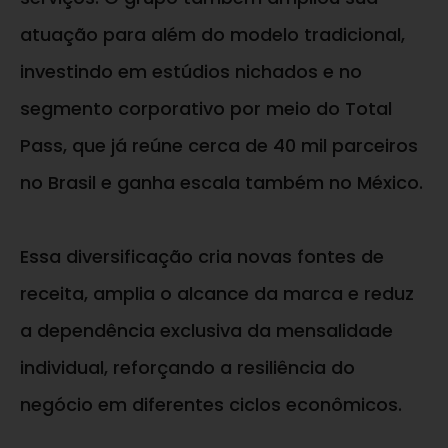
atuação para além do modelo tradicional,
investindo em estúdios nichados e no
segmento corporativo por meio do Total
Pass, que já reúne cerca de 40 mil parceiros
no Brasil e ganha escala também no México.
Essa diversificação cria novas fontes de
receita, amplia o alcance da marca e reduz
a dependência exclusiva da mensalidade
individual, reforçando a resiliência do
negócio em diferentes ciclos econômicos.