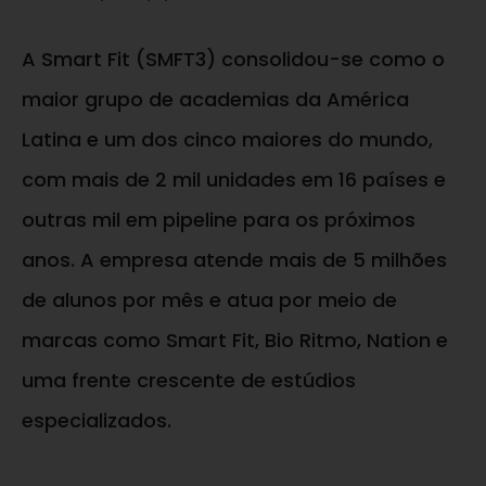
A Smart Fit (SMFT3) consolidou-se como o
maior grupo de academias da América
Latina e um dos cinco maiores do mundo,
com mais de 2 mil unidades em 16 países e
outras mil em pipeline para os próximos
anos. A empresa atende mais de 5 milhões
de alunos por mês e atua por meio de
marcas como Smart Fit, Bio Ritmo, Nation e
uma frente crescente de estúdios
especializados.