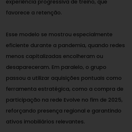
experiência progressiva de treino, que
favorece a retenção.
Esse modelo se mostrou especialmente
eficiente durante a pandemia, quando redes
menos capitalizadas encolheram ou
desapareceram. Em paralelo, o grupo
passou a utilizar aquisições pontuais como
ferramenta estratégica, como a compra de
participação na rede Evolve no fim de 2025,
reforçando presença regional e garantindo
ativos imobiliários relevantes.