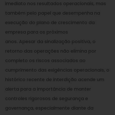
imediato nos resultados operacionais, mas
também pelo papel que desempenha na
execução do plano de crescimento da
empresa para os próximos
anos. Apesar da sinalização positiva, o
retorno das operações não elimina por
completo os riscos associados ao
cumprimento das exigências operacionais, o
histórico recente de interdição acende um
alerta para a importância de manter
controles rigorosos de segurança e
governança, especialmente diante da