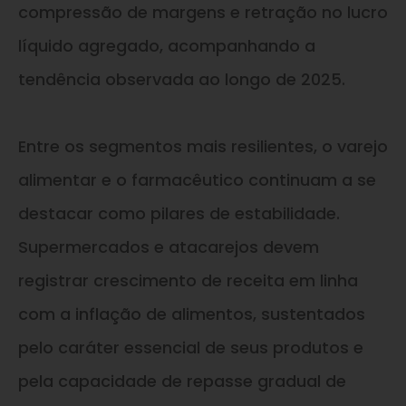
compressão de margens e retração no lucro
líquido agregado, acompanhando a
tendência observada ao longo de 2025.
Entre os segmentos mais resilientes, o varejo
alimentar e o farmacêutico continuam a se
destacar como pilares de estabilidade.
Supermercados e atacarejos devem
registrar crescimento de receita em linha
com a inflação de alimentos, sustentados
pelo caráter essencial de seus produtos e
pela capacidade de repasse gradual de