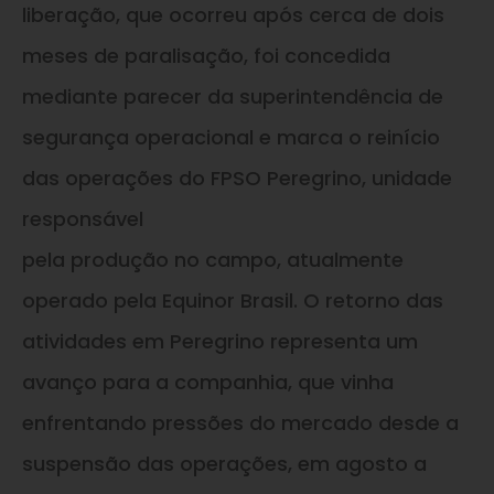
liberação, que ocorreu após cerca de dois
meses de paralisação, foi concedida
mediante parecer da superintendência de
segurança operacional e marca o reinício
das operações do FPSO Peregrino, unidade
responsável
pela produção no campo, atualmente
operado pela Equinor Brasil. O retorno das
atividades em Peregrino representa um
avanço para a companhia, que vinha
enfrentando pressões do mercado desde a
suspensão das operações, em agosto a