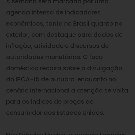
A semana será marcada por uma
agenda intensa de indicadores
econômicos, tanto no Brasil quanto no
exterior, com destaque para dados de
inflação, atividade e discursos de
autoridades monetárias. O foco
doméstico recairá sobre a divulgação
do IPCA-15 de outubro, enquanto no
cenário internacional a atenção se volta
para os índices de preços ao
consumidor dos Estados Unidos.