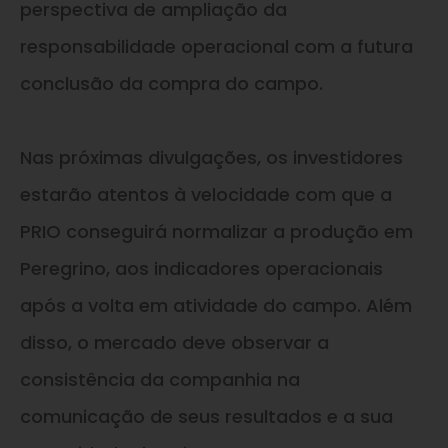
perspectiva de ampliação da
responsabilidade operacional com a futura
conclusão da compra do campo.
Nas próximas divulgações, os investidores
estarão atentos à velocidade com que a
PRIO conseguirá normalizar a produção em
Peregrino, aos indicadores operacionais
após a volta em atividade do campo. Além
disso, o mercado deve observar a
consistência da companhia na
comunicação de seus resultados e a sua