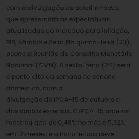
com a divulgação do Boletim Focus,
que apresentará as expectativas
atualizadas do mercado para inflação,
PIB, câmbio e Selic. Na quinta-feira (23),
ocorre a Reunião do Conselho Monetário
Nacional (CMN). A sexta-feira (24) será
o ponto alto da semana no cenário
doméstico, com a
divulgação do IPCA-15 de outubro e
das contas externas. O IPCA-15 anterior
mostrou alta de 0,48% no mês e 5,32%
em 12 meses, e a nova leitura deve