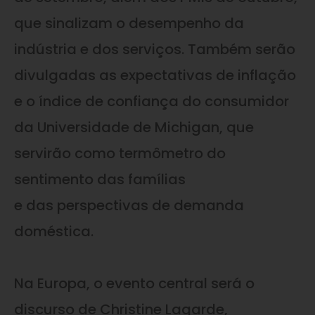
que sinalizam o desempenho da
indústria e dos serviços. Também serão
divulgadas as expectativas de inflação
e o índice de confiança do consumidor
da Universidade de Michigan, que
servirão como termômetro do
sentimento das famílias
e das perspectivas de demanda
doméstica.
Na Europa, o evento central será o
discurso de Christine Lagarde,