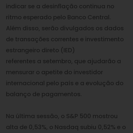
indicar se a desinflação continua no
ritmo esperado pelo Banco Central.
Além disso, serão divulgados os dados
de transações correntes e investimento
estrangeiro direto (IED)
referentes a setembro, que ajudarão a
mensurar o apetite do investidor
internacional pelo país e a evolução do
balanço de pagamentos.
Na última sessão, o S&P 500 mostrou
alta de 0,53%, o Nasdaq subiu 0,52% e o