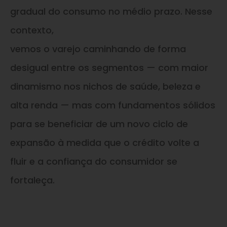
gradual do consumo no médio prazo. Nesse
contexto,
vemos o varejo caminhando de forma
desigual entre os segmentos — com maior
dinamismo nos nichos de saúde, beleza e
alta renda — mas com fundamentos sólidos
para se beneficiar de um novo ciclo de
expansão à medida que o crédito volte a
fluir e a confiança do consumidor se
fortaleça.