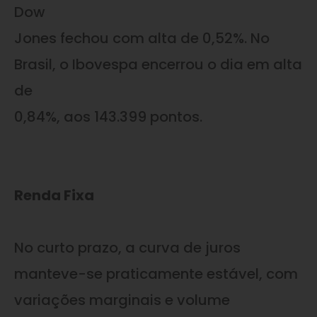
Dow
Jones fechou com alta de 0,52%. No
Brasil, o Ibovespa encerrou o dia em alta
de
0,84%, aos 143.399 pontos.
Renda Fixa
No curto prazo, a curva de juros
manteve-se praticamente estável, com
variações marginais e volume