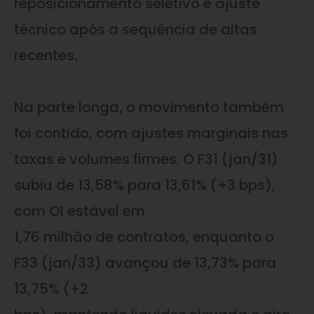
reposicionamento seletivo e ajuste
técnico após a sequência de altas
recentes.
Na parte longa, o movimento também
foi contido, com ajustes marginais nas
taxas e volumes firmes. O F31 (jan/31)
subiu de 13,58% para 13,61% (+3 bps),
com OI estável em
1,76 milhão de contratos, enquanto o
F33 (jan/33) avançou de 13,73% para
13,75% (+2