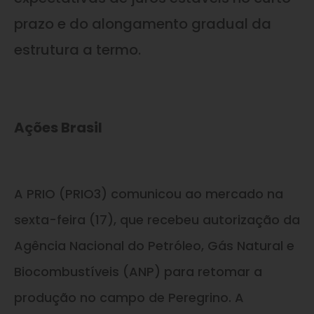
prazo e do alongamento gradual da
estrutura a termo.
Ações Brasil
A PRIO (PRIO3) comunicou ao mercado na
sexta-feira (17), que recebeu autorização da
Agência Nacional do Petróleo, Gás Natural e
Biocombustíveis (ANP) para retomar a
produção no campo de Peregrino. A