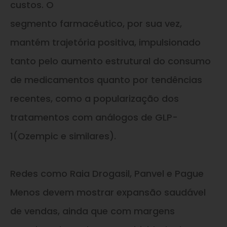
custos. O
segmento farmacêutico, por sua vez,
mantém trajetória positiva, impulsionado
tanto pelo aumento estrutural do consumo
de medicamentos quanto por tendências
recentes, como a popularização dos
tratamentos com análogos de GLP-
1(Ozempic e similares).
Redes como Raia Drogasil, Panvel e Pague
Menos devem mostrar expansão saudável
de vendas, ainda que com margens