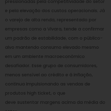
pressionadas pela competitividade do setor
e pela elevação dos custos operacionais. Já
o varejo de alta renda, representado por
empresas como a Vivara, tende a confirmar
um padrão de estabilidade, com o público-
alvo mantendo consumo elevado mesmo
em um ambiente macroeconômico
desafiador. Esse grupo de consumidores,
menos sensível ao crédito e à inflação,
continua impulsionando as vendas de
produtos high ticket, o que
deve sustentar margens acima da média do