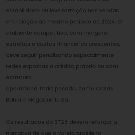
estabilidade ou leve retração nas vendas
em relação ao mesmo período de 2024. O
ambiente competitivo, com margens
estreitas e custos financeiros crescentes,
deve seguir penalizando especialmente
redes expostas a crédito próprio ou com
estrutura
operacional mais pesada, como Casas
Bahia e Magazine Luiza.
Os resultados do 3T25 devem reforçar a
narrativa de que o varejo brasileiro