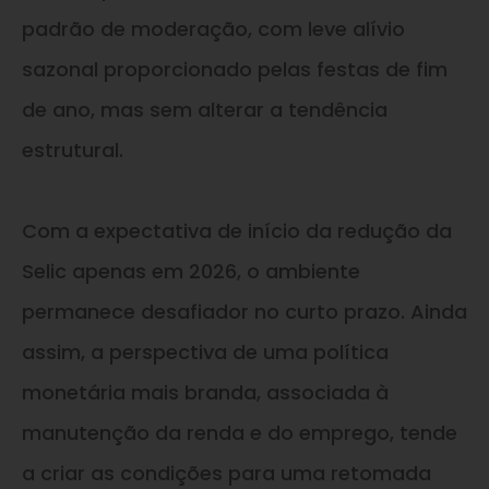
padrão de moderação, com leve alívio
sazonal proporcionado pelas festas de fim
de ano, mas sem alterar a tendência
estrutural.
Com a expectativa de início da redução da
Selic apenas em 2026, o ambiente
permanece desafiador no curto prazo. Ainda
assim, a perspectiva de uma política
monetária mais branda, associada à
manutenção da renda e do emprego, tende
a criar as condições para uma retomada