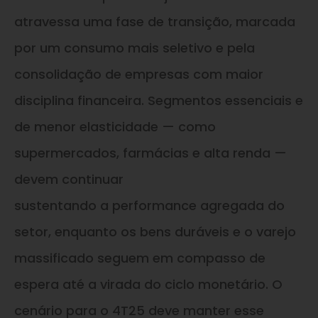
atravessa uma fase de transição, marcada
por um consumo mais seletivo e pela
consolidação de empresas com maior
disciplina financeira. Segmentos essenciais e
de menor elasticidade — como
supermercados, farmácias e alta renda —
devem continuar
sustentando a performance agregada do
setor, enquanto os bens duráveis e o varejo
massificado seguem em compasso de
espera até a virada do ciclo monetário. O
cenário para o 4T25 deve manter esse