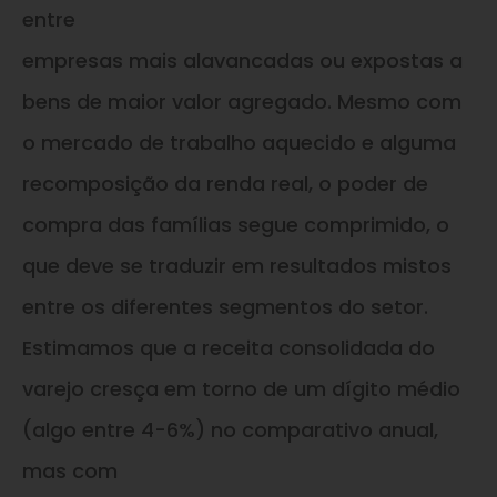
entre
empresas mais alavancadas ou expostas a
bens de maior valor agregado. Mesmo com
o mercado de trabalho aquecido e alguma
recomposição da renda real, o poder de
compra das famílias segue comprimido, o
que deve se traduzir em resultados mistos
entre os diferentes segmentos do setor.
Estimamos que a receita consolidada do
varejo cresça em torno de um dígito médio
(algo entre 4-6%) no comparativo anual,
mas com