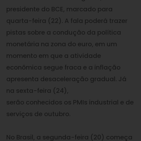
presidente do BCE, marcado para
quarta-feira (22). A fala poderá trazer
pistas sobre a condução da política
monetária na zona do euro, em um
momento em que a atividade
econômica segue fraca e a inflação
apresenta desaceleração gradual. Já
na sexta-feira (24),
serão conhecidos os PMIs industrial e de
serviços de outubro.
No Brasil, a segunda-feira (20) começa