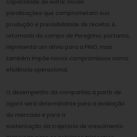
capacidade de evitar novas
paralisações que comprometam sua
produção e previsibilidade de receita. A
retomada do campo de Peregrino, portanto,
representa um alívio para a PRIO, mas
também impõe novos compromissos como
eficiência operacional.
O desempenho da companhia a partir de
agora será determinante para a avaliação
do mercado e para a
sustentação da trajetória de crescimento