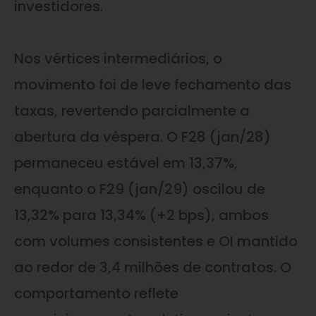
investidores.
Nos vértices intermediários, o
movimento foi de leve fechamento das
taxas, revertendo parcialmente a
abertura da véspera. O F28 (jan/28)
permaneceu estável em 13,37%,
enquanto o F29 (jan/29) oscilou de
13,32% para 13,34% (+2 bps), ambos
com volumes consistentes e OI mantido
ao redor de 3,4 milhões de contratos. O
comportamento reflete