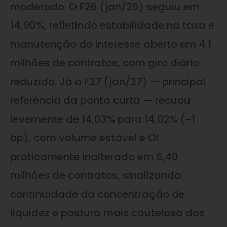
moderado. O F26 (jan/26) seguiu em
14,90%, refletindo estabilidade na taxa e
manutenção do interesse aberto em 4,1
milhões de contratos, com giro diário
reduzido. Já o F27 (jan/27) — principal
referência da ponta curta — recuou
levemente de 14,03% para 14,02% (-1
bp), com volume estável e OI
praticamente inalterado em 5,40
milhões de contratos, sinalizando
continuidade da concentração de
liquidez e postura mais cautelosa dos