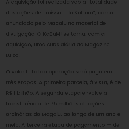
A aquisição foi realizada sob a “totalidade
das ações de emissão da Kabum”, como
anunciado pelo Magalu no material de
divulgação. O KaBuM! se torna, com a
aquisição, uma subsidiária do Magazine
Luiza.
O valor total da operação será pago em
três etapas. A primeira parcela, à vista, é de
R$ 1 bilhão. A segunda etapa envolve a
transferência de 75 milhões de ações
ordinárias do Magalu, ao longo de um ano e
meio. A terceira etapa de pagamento — de