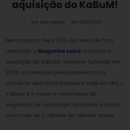
aquisição do KaBuM!
por
Caio Agiani
em
15/07/2021
Nesta quinta-feira (15), por meio de fato
relevante, o
Magazine Luiza
anunciou a
aquisição do KaBuM!, empresa fundada em
2003 reconhecida pelo pioneirismo no
comércio eletrônico brasileiro. Hoje em dia, o
KaBuM! é o maior e-commerce do
segmento de tecnologia da América Latina,
com mais de 2 milhões de clientes ativos.