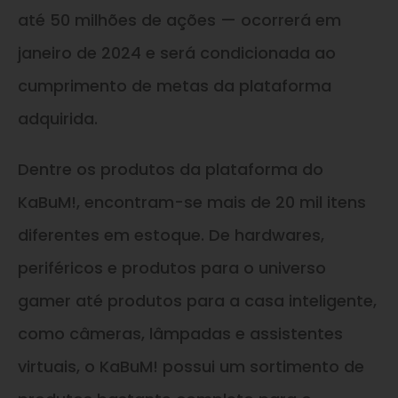
até 50 milhões de ações — ocorrerá em
janeiro de 2024 e será condicionada ao
cumprimento de metas da plataforma
adquirida.
Dentre os produtos da plataforma do
KaBuM!, encontram-se mais de 20 mil itens
diferentes em estoque. De hardwares,
periféricos e produtos para o universo
gamer até produtos para a casa inteligente,
como câmeras, lâmpadas e assistentes
virtuais, o KaBuM! possui um sortimento de