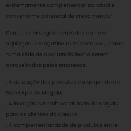
extremamente complementar ao atual e
com enorme potencial de crescimento.”
Dentre as sinergias derivadas da nova
aquisição, o Magazine Luiza destacou, como
“uma série de oportunidades” a serem
aproveitadas pelas empresas:
. A utilização dos produtos da adquirida no
SuperApp do Magalu;
. A inserção da multicanalidade do Magalu
para os clientes do KaBuM!;
. A complementaridade de produtos entre