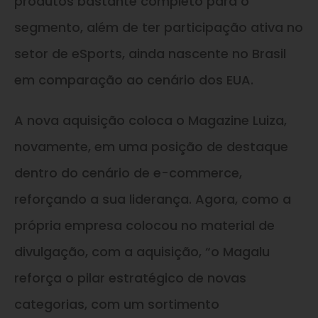
produtos bastante completo para o
segmento, além de ter participação ativa no
setor de eSports, ainda nascente no Brasil
em comparação ao cenário dos EUA.
A nova aquisição coloca o Magazine Luiza,
novamente, em uma posição de destaque
dentro do cenário de e-commerce,
reforçando a sua liderança. Agora, como a
própria empresa colocou no material de
divulgação, com a aquisição, “o Magalu
reforça o pilar estratégico de novas
categorias, com um sortimento