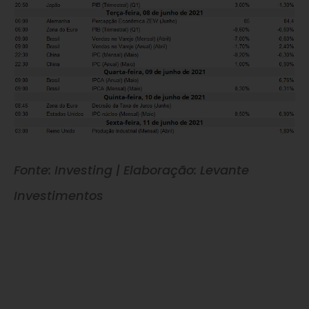
Fonte: Investing | Elaboração: Levante
Investimentos