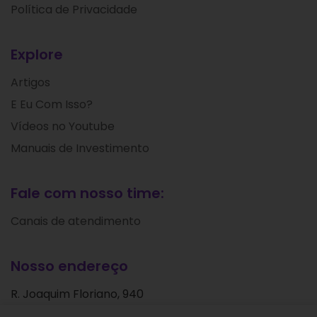
Política de Privacidade
Explore
Artigos
E Eu Com Isso?
Vídeos no Youtube
Manuais de Investimento
Fale com nosso time:
Canais de atendimento
Nosso endereço
R. Joaquim Floriano, 940
Itaim Bibi