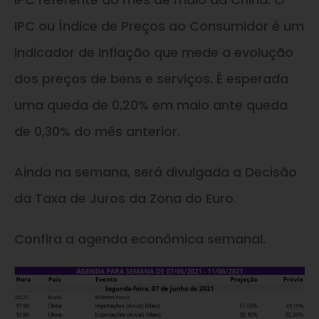
IPC ou Índice de Preços ao Consumidor é um
indicador de inflação que mede a evolução
dos preços de bens e serviços. É esperada
uma queda de 0,20% em maio ante queda
de 0,30% do mês anterior.
Ainda na semana, será divulgada a Decisão
da Taxa de Juros da Zona do Euro.
Confira a agenda econômica semanal.