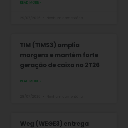
READ MORE »
29/07/2026
Nenhum comentário
TIM (TIMS3) amplia
margens e mantém forte
geração de caixa no 2T26
READ MORE »
28/07/2026
Nenhum comentário
Weg (WEGE3) entrega