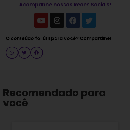
Acompanhe nossas Redes Sociais!
O conteúdo foi útil para você? Compartilhe!
Recomendado para
você