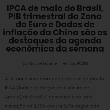
IPCA de maio do Brasil,
PIB trimestral da Zona
do Euro e Dados de
inflação da China são os
destaques da agenda
econômica da semana
por
Equipe Levante
em
05/06/2021
A semana será marcada pela divulgação do
IPCA (Índice de Preços ao Consumidor
Amplo) do Brasil. O consenso é de uma
elevação de 0,30% contra 0,31% registrado