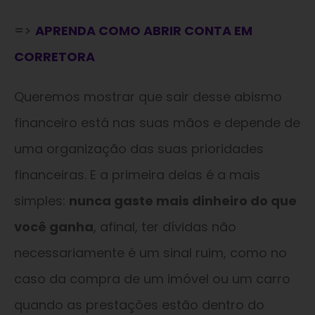
=>
APRENDA COMO ABRIR CONTA EM
CORRETORA
Queremos mostrar que sair desse abismo
financeiro está nas suas mãos e depende de
uma organização das suas prioridades
financeiras. E a primeira delas é a mais
simples:
nunca gaste mais dinheiro do que
você ganha
, afinal, ter dívidas não
necessariamente é um sinal ruim, como no
caso da compra de um imóvel ou um carro
quando as prestações estão dentro do