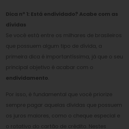
Dica nº 1: Está endividado? Acabe com as
dívidas
Se você está entre os milhares de brasileiros
que possuem algum tipo de dívida, a
primeira dica é importantíssima, já que o seu
principal objetivo é acabar com o
endividamento
.
Por isso, é fundamental que você priorize
sempre pagar aquelas dívidas que possuem
os juros maiores, como o cheque especial e
o rotativo do cartão de crédito. Nestes