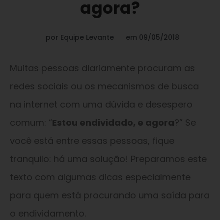
agora?
por
Equipe Levante
em
09/05/2018
Muitas pessoas diariamente procuram as
redes sociais ou os mecanismos de busca
na internet com uma dúvida e desespero
comum: “
Estou endividado, e agora
?” Se
você está entre essas pessoas, fique
tranquilo: há uma solução! Preparamos este
texto com algumas dicas especialmente
para quem está procurando uma saída para
o endividamento.