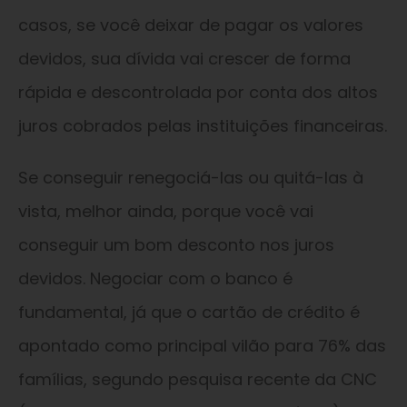
casos, se você deixar de pagar os valores
devidos, sua dívida vai crescer de forma
rápida e descontrolada por conta dos altos
juros cobrados pelas instituições financeiras.
Se conseguir renegociá-las ou quitá-las à
vista, melhor ainda, porque você vai
conseguir um bom desconto nos juros
devidos. Negociar com o banco é
fundamental, já que o cartão de crédito é
apontado como principal vilão para 76% das
famílias, segundo pesquisa recente da CNC