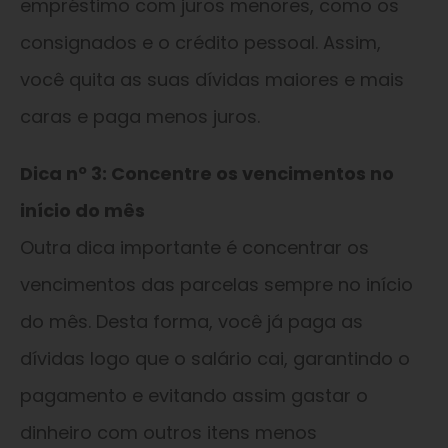
empréstimo com juros menores, como os
consignados e o crédito pessoal. Assim,
você quita as suas dívidas maiores e mais
caras e paga menos juros.
Dica nº 3: Concentre os vencimentos no
início do mês
Outra dica importante é concentrar os
vencimentos das parcelas sempre no início
do mês. Desta forma, você já paga as
dívidas logo que o salário cai, garantindo o
pagamento e evitando assim gastar o
dinheiro com outros itens menos