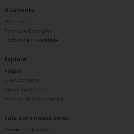
A Levante
Sobre nós
Termos e Condições
Política de Privacidade
Explore
Artigos
E Eu Com Isso?
Vídeos no Youtube
Manuais de Investimento
Fale com nosso time:
Canais de atendimento