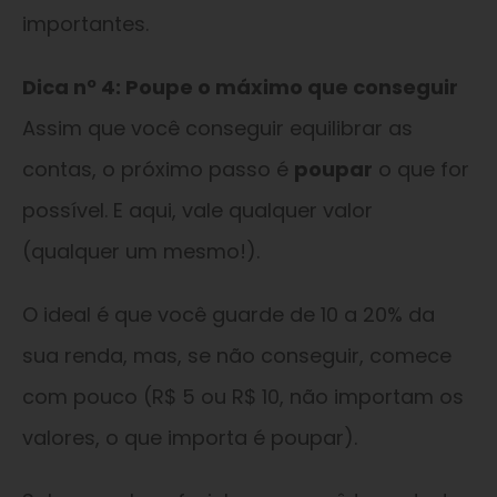
importantes.
Dica nº 4: Poupe o máximo que conseguir
Assim que você conseguir equilibrar as
contas, o próximo passo é
poupar
o que for
possível. E aqui, vale qualquer valor
(qualquer um mesmo!).
O ideal é que você guarde de 10 a 20% da
sua renda, mas, se não conseguir, comece
com pouco (R$ 5 ou R$ 10, não importam os
valores, o que importa é poupar).