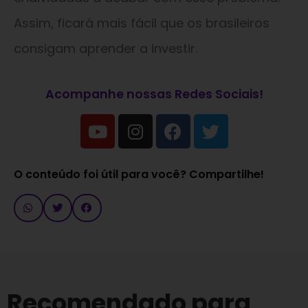
Assim, ficará mais fácil que os brasileiros
consigam aprender a investir.
Acompanhe nossas Redes Sociais!
O conteúdo foi útil para você? Compartilhe!
Recomendado para