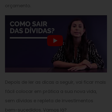
orçamento.
Depois de ler as dicas a seguir, vai ficar mais
fácil colocar em prática a sua nova vida,
sem dívidas e repleta de investimentos
bem-sucedidos. Vamos lá?