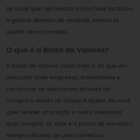
Se você quer aproveitar a boa fase da Bolsa
e ganhar dinheiro de verdade, vamos te
ajudar nessa jornada.
O que é a Bolsa de Valores?
A Bolsa de Valores nada mais é do que um
mercado onde empresas, investidores e
corretoras se relacionam através da
compra e venda de títulos e ações. Se você
quer vender uma ação e outro investidor
quer comprá-la, este é o ponto de encontro,
sempre através de uma corretora.