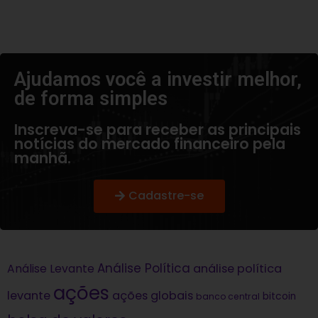
Ajudamos você a investir melhor,
de forma simples​
Inscreva-se para receber as principais
notícias do mercado financeiro pela
manhã.
Cadastre-se
Análise Política
análise política
Análise Levante
ações
levante
ações globais
bitcoin
banco central