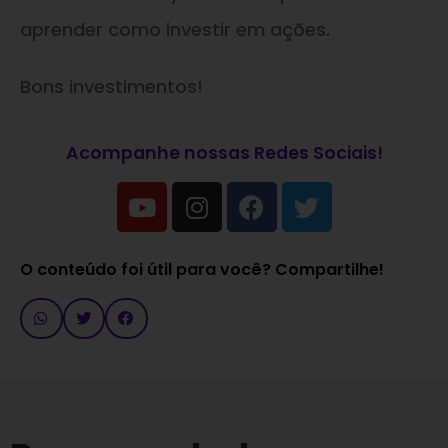
aprender como investir em ações.
Bons investimentos!
Acompanhe nossas Redes Sociais!
O conteúdo foi útil para você? Compartilhe!