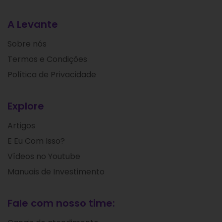
A Levante
Sobre nós
Termos e Condições
Política de Privacidade
Explore
Artigos
E Eu Com Isso?
Vídeos no Youtube
Manuais de Investimento
Fale com nosso time: