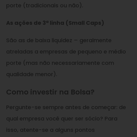
porte (tradicionais ou não).
As ações de 3ª linha (Small Caps)
São as de baixa liquidez – geralmente
atreladas a empresas de pequeno e médio
porte (mas não necessariamente com
qualidade menor).
Como investir na Bolsa?
Pergunte-se sempre antes de começar: de
qual empresa você quer ser sócio? Para
isso, atente-se a alguns pontos