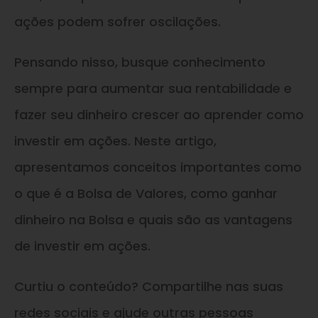
ações podem sofrer oscilações.
Pensando nisso, busque conhecimento
sempre para aumentar sua rentabilidade e
fazer seu dinheiro crescer ao aprender como
investir em ações. Neste artigo,
apresentamos conceitos importantes como
o que é a Bolsa de Valores, como ganhar
dinheiro na Bolsa e quais são as vantagens
de investir em ações.
Curtiu o conteúdo? Compartilhe nas suas
redes sociais e ajude outras pessoas