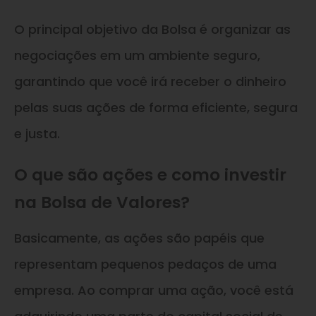
O principal objetivo da Bolsa é organizar as
negociações em um ambiente seguro,
garantindo que você irá receber o dinheiro
pelas suas ações de forma eficiente, segura
e justa.
O que são ações e como investir
na Bolsa de Valores?
Basicamente, as ações são papéis que
representam pequenos pedaços de uma
empresa. Ao comprar uma ação, você está