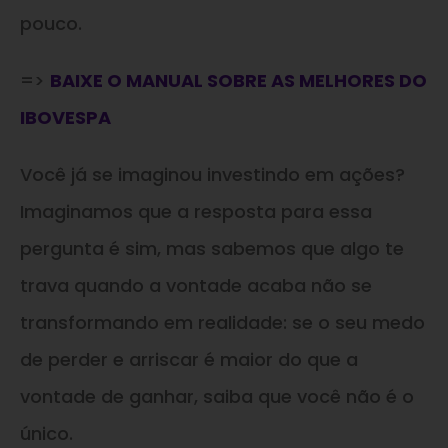
pouco.
=>
BAIXE O MANUAL SOBRE AS MELHORES DO
IBOVESPA
Você já se imaginou investindo em ações?
Imaginamos que a resposta para essa
pergunta é sim, mas sabemos que algo te
trava quando a vontade acaba não se
transformando em realidade: se o seu medo
de perder e arriscar é maior do que a
vontade de ganhar, saiba que você não é o
único.