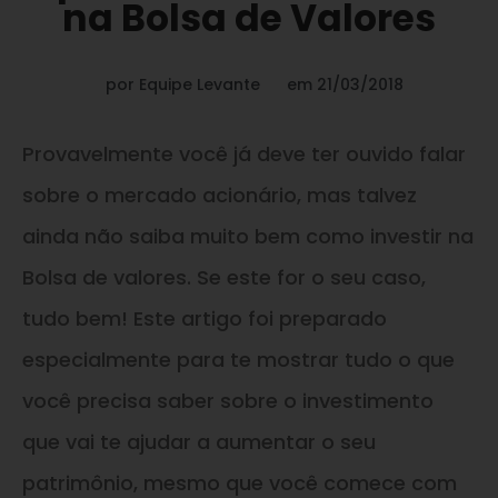
na Bolsa de Valores
por
Equipe Levante
em
21/03/2018
Provavelmente você já deve ter ouvido falar
sobre o mercado acionário, mas talvez
ainda não saiba muito bem como investir na
Bolsa de valores. Se este for o seu caso,
tudo bem! Este artigo foi preparado
especialmente para te mostrar tudo o que
você precisa saber sobre o investimento
que vai te ajudar a aumentar o seu
patrimônio, mesmo que você comece com