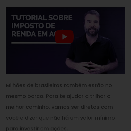
Milhões de brasileiros também estão no
mesmo barco. Para te ajudar a trilhar o
melhor caminho, vamos ser diretos com
você e dizer que não há um valor mínimo
para investir em ações.