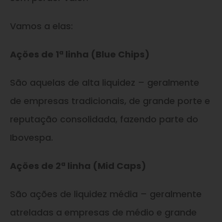
Vamos a elas:
Ações de 1ª linha (Blue Chips)
São aquelas de alta liquidez – geralmente
de empresas tradicionais, de grande porte e
reputação consolidada, fazendo parte do
Ibovespa.
Ações de 2ª linha (Mid Caps)
São ações de liquidez média – geralmente
atreladas a empresas de médio e grande