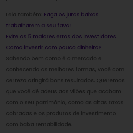
Leia também:
Faça os juros baixos
trabalharem a seu favor
Evite os 5 maiores erros dos investidores
Como investir com pouco dinheiro?
Sabendo bem como é o mercado e
conhecendo as melhores formas, você com
certeza atingirá bons resultados. Queremos
que você dê adeus aos vilões que acabam
com o seu patrimônio, como as altas taxas
cobradas e os produtos de investimento
com baixa rentabilidade.