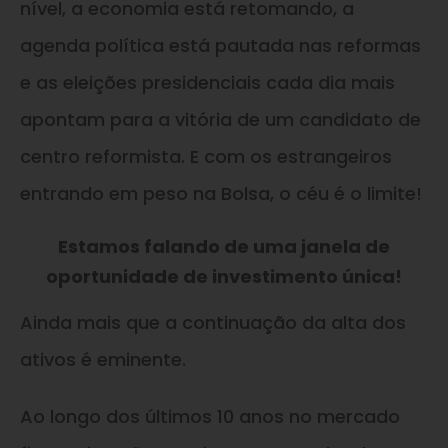
nível, a economia está retomando, a
agenda política está pautada nas reformas
e as eleições presidenciais cada dia mais
apontam para a vitória de um candidato de
centro reformista. E com os estrangeiros
entrando em peso na Bolsa, o céu é o limite!
Estamos falando de uma janela de
oportunidade de investimento única!
Ainda mais que a continuação da alta dos
ativos é eminente.
Ao longo dos últimos 10 anos no mercado