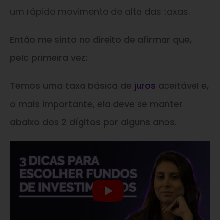
um rápido movimento de alta das taxas.
Então me sinto no direito de afirmar que,
pela primeira vez:
Temos uma taxa básica de
juros
aceitável e,
o mais importante, ela deve se manter
abaixo dos 2 dígitos por alguns anos.