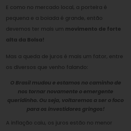
E como no mercado local, a porteira é
pequena e a boiada é grande, então
devemos ter mais um
movimento de forte
alta da Bolsa!
Mas a queda de juros é mais um fator, entre
os diversos que venho falando:
O Brasil mudou e estamos no caminho de
nos tornar novamente o emergente
queridinho. Ou seja, voltaremos a ser o foco
para os investidores gringos!
A inflação caiu, os juros estão no menor