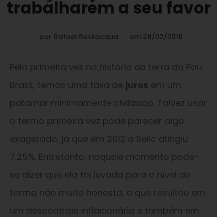
trabalharem a seu favor
por
Rafael Bevilacqua
em
28/02/2018
Pela primeira vez na história da terra do Pau
Brasil, temos uma taxa de
juros
em um
patamar minimamente civilizado. Talvez usar
o termo primeira vez pode parecer algo
exagerado, já que em 2012 a Selic atingiu
7,25%. Entretanto, naquele momento pode-
se dizer que ela foi levada para o nível de
forma não muito honesta, o que resultou em
um descontrole inflacionário e também em