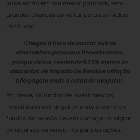
juros
estão em seu menor patamar, sem
grandes chances de voltar para as médias
históricas.
Chegou a hora de buscar outras
alternativas para seus investimentos,
porque deixar rendendo 6,75% menos os
descontos de Imposto de Renda e inflação
não pagam mais a conta de ninguém.
Em breve, os fundos de investimentos,
investidores estrangeiros e até mesmo os
fundos de pensão devem começar a migrar
os recursos da renda fixa para as ações.