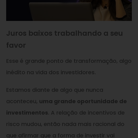
Juros baixos trabalhando a seu
favor
Esse é grande ponto de transformação, algo
inédito na vida dos investidores.
Estamos diante de algo que nunca
aconteceu,
uma grande oportunidade de
investimentos
. A relação de incentivos de
risco mudou, então nada mais racional do
que afirmar que a forma de investir vai