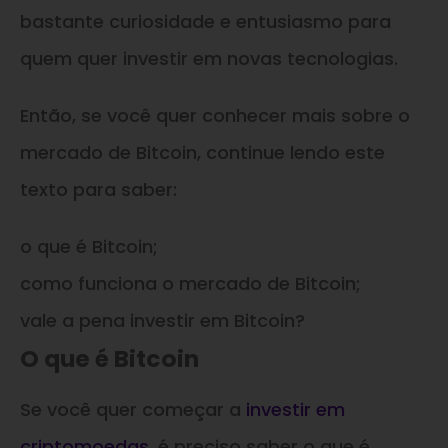
bastante curiosidade e entusiasmo para
quem quer investir em novas tecnologias.
Então, se você quer conhecer mais sobre o
mercado de Bitcoin, continue lendo este
texto para saber:
o que é Bitcoin;
como funciona o mercado de Bitcoin;
vale a pena investir em Bitcoin?
O que é Bitcoin
Se você quer começar a
investir em
criptomoedas
, é preciso saber o que é