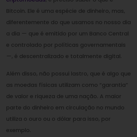
Bitcoin. Ele é uma espécie de dinheiro, mas,
diferentemente do que usamos no nosso dia
a dia — que é emitido por um Banco Central
e controlado por políticas governamentais
—, é descentralizado e totalmente digital.
Além disso, não possui lastro, que é algo que
as moedas físicas utilizam como “garantia”
de valor e riqueza de uma nação. A maior
parte do dinheiro em circulação no mundo
utiliza o ouro ou o dólar para isso, por
exemplo.