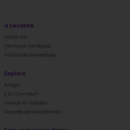
A Levante
Sobre nós
Termos e Condições
Política de Privacidade
Explore
Artigos
E Eu Com Isso?
Vídeos no Youtube
Manuais de Investimento