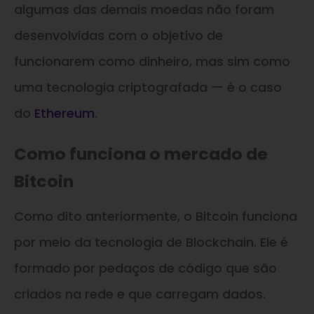
algumas das demais moedas não foram
desenvolvidas com o objetivo de
funcionarem como dinheiro, mas sim como
uma tecnologia criptografada — é o caso
do
Ethereum
.
Como funciona o mercado de
Bitcoin
Como dito anteriormente, o Bitcoin funciona
por meio da tecnologia de Blockchain. Ele é
formado por pedaços de código que são
criados na rede e que carregam dados.