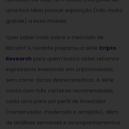
uma boa ideia possuir exposição (não muito
grande) a essa moeda.
Quer saber mais sobre o mercado de
Bitcoin? A Levante preparou a série
Cripto
Research
para quem busca obter retornos
expressivos investindo em criptomoedas,
sem correr riscos desnecessários. A série
conta com três carteiras recomendadas,
cada uma para um perfil de investidor
(conservador, moderado e arrojado), além
de análises semanais e acompanhamentos