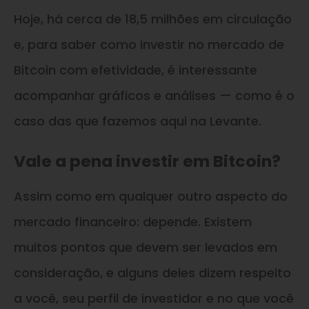
Hoje, há cerca de 18,5 milhões em circulação
e, para saber como investir no mercado de
Bitcoin com efetividade, é interessante
acompanhar gráficos e análises — como é o
caso das que fazemos aqui na Levante.
Vale a pena investir em Bitcoin?
Assim como em qualquer outro aspecto do
mercado financeiro: depende. Existem
muitos pontos que devem ser levados em
consideração, e alguns deles dizem respeito
a você, seu perfil de investidor e no que você