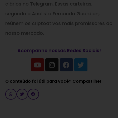
diários no Telegram. Essas carteiras,
segundo a Analista Fernanda Guardian,
reúnem os criptoativos mais promissores do
nosso mercado.
Acompanhe nossas Redes Sociais!
O conteúdo foi útil para você? Compartilhe!