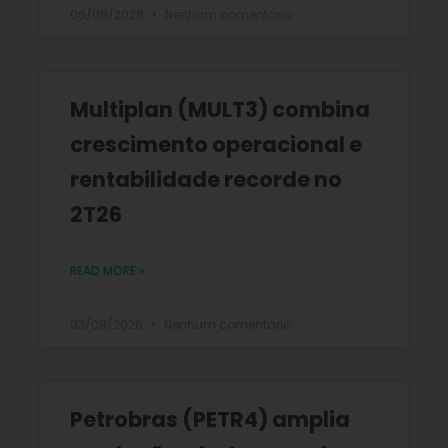
06/08/2026
Nenhum comentário
Multiplan (MULT3) combina
crescimento operacional e
rentabilidade recorde no
2T26
READ MORE »
03/08/2026
Nenhum comentário
Petrobras (PETR4) amplia