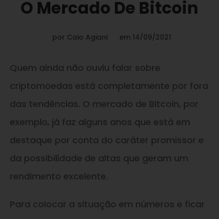
O Mercado De Bitcoin
por
Caio Agiani
em
14/09/2021
Quem ainda não ouviu falar sobre
criptomoedas está completamente por fora
das tendências. O mercado de Bitcoin, por
exemplo, já faz alguns anos que está em
destaque por conta do caráter promissor e
da possibilidade de altas que geram um
rendimento excelente.
Para colocar a situação em números e ficar