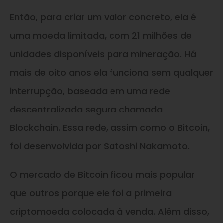
Então, para criar um valor concreto, ela é
uma moeda limitada, com 21 milhões de
unidades disponíveis para mineração. Há
mais de oito anos ela funciona sem qualquer
interrupção, baseada em uma rede
descentralizada segura chamada
Blockchain. Essa rede, assim como o Bitcoin,
foi desenvolvida por Satoshi Nakamoto.
O mercado de Bitcoin ficou mais popular
que outros porque ele foi a primeira
criptomoeda colocada à venda. Além disso,