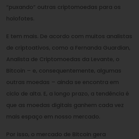
“puxando” outras criptomoedas para os
holofotes.
E tem mais. De acordo com muitos analistas
de criptoativos, como a Fernanda Guardian,
Analista de Criptomoedas da Levante, o
Bitcoin – e, consequentemente, algumas
outras moedas – ainda se encontra em
ciclo de alta. E, a longo prazo, a tendência é
que as moedas digitais ganhem cada vez
mais espaço em nosso mercado.
Por isso, o mercado de Bitcoin gera