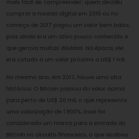
mais fácil de compreender: quem decidiu
comprar a moeda digital em 2016 ou no
começo de 2017 pagou um valor bem baixo,
pois ainda era um ativo pouco conhecido e
que gerava muitas dúvidas. Na época, ele
era cotado a um valor próximo a US$ 1 mil.
No mesmo ano, em 2017, houve uma alta
histórica. O Bitcoin passou do valor acima
para perto de US$ 20 mil, o que representa
uma valorização de 1.900%. Esse foi
considerado um marco para a entrada do
Bitcoin no circuito financeiro, o que acabou