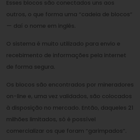
Esses blocos são conectados uns aos
outros, o que forma uma “cadeia de blocos”
— daí o nome em inglês.
O sistema é muito utilizado para envio e
recebimento de informações pela internet
de forma segura.
Os blocos são encontrados por mineradores
on-line e, uma vez validados, são colocados
à disposição no mercado. Então, daqueles 21
milhões limitados, só é possível
comercializar os que foram “garimpados”.