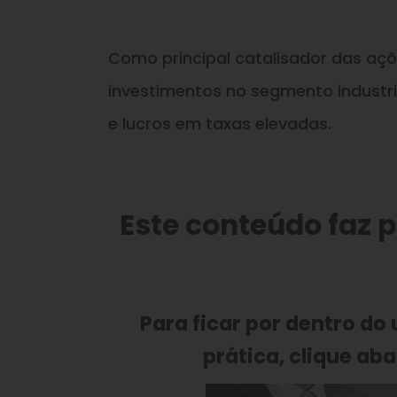
Como principal catalisador das aç
investimentos no segmento industri
e lucros em taxas elevadas.
Este conteúdo faz 
Para ficar por dentro do
prática, clique aba