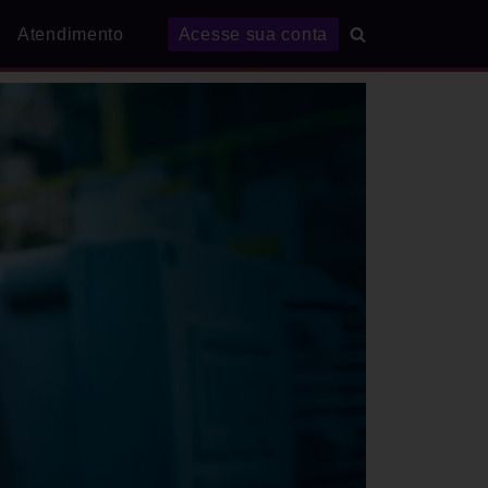
Atendimento
Acesse sua conta