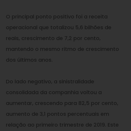
O principal ponto positivo foi a receita
operacional que totalizou 5,6 bilhões de
reais, crescimento de 7,2 por cento,
mantendo o mesmo ritmo de crescimento
dos últimos anos.
Do lado negativo, a sinistralidade
consolidada da companhia voltou a
aumentar, crescendo para 82,5 por cento,
aumento de 3,1 pontos percentuais em
relação ao primeiro trimestre de 2019. Este