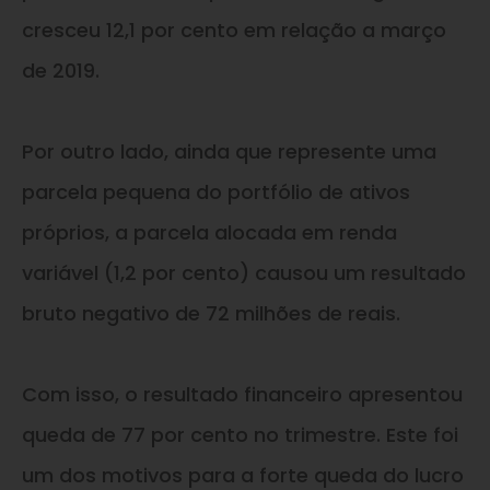
cresceu 12,1 por cento em relação a março
de 2019.
Por outro lado, ainda que represente uma
parcela pequena do portfólio de ativos
próprios, a parcela alocada em renda
variável (1,2 por cento) causou um resultado
bruto negativo de 72 milhões de reais.
Com isso, o resultado financeiro apresentou
queda de 77 por cento no trimestre. Este foi
um dos motivos para a forte queda do lucro