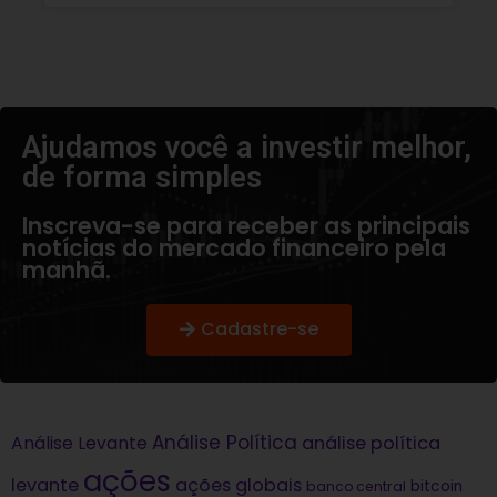
Ajudamos você a investir melhor,
de forma simples​
Inscreva-se para receber as principais
notícias do mercado financeiro pela
manhã.
Cadastre-se
Análise Política
análise política
Análise Levante
ações
levante
ações globais
bitcoin
banco central