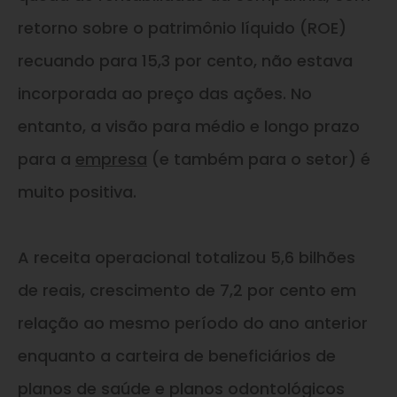
retorno sobre o patrimônio líquido (ROE)
recuando para 15,3 por cento, não estava
incorporada ao preço das ações. No
entanto, a visão para médio e longo prazo
para a
empresa
(e também para o setor) é
muito positiva.
A receita operacional totalizou 5,6 bilhões
de reais, crescimento de 7,2 por cento em
relação ao mesmo período do ano anterior
enquanto a carteira de beneficiários de
planos de saúde e planos odontológicos