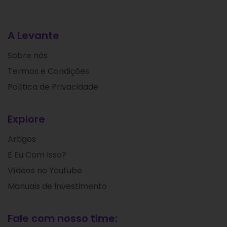
A Levante
Sobre nós
Termos e Condições
Política de Privacidade
Explore
Artigos
E Eu Com Isso?
Vídeos no Youtube
Manuais de Investimento
Fale com nosso time: