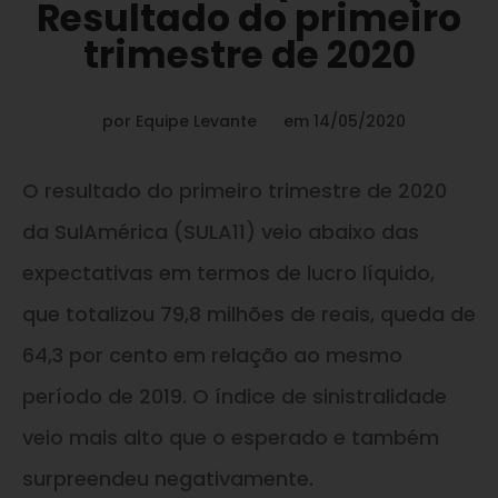
Resultado do primeiro
trimestre de 2020
por
Equipe Levante
em
14/05/2020
O resultado do primeiro trimestre de 2020
da SulAmérica (SULA11) veio abaixo das
expectativas em termos de lucro líquido,
que totalizou 79,8 milhões de reais, queda de
64,3 por cento em relação ao mesmo
período de 2019. O índice de sinistralidade
veio mais alto que o esperado e também
surpreendeu negativamente.