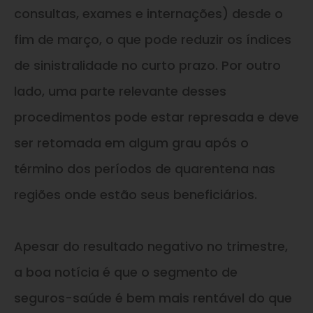
consultas, exames e internações) desde o
fim de março, o que pode reduzir os índices
de sinistralidade no curto prazo. Por outro
lado, uma parte relevante desses
procedimentos pode estar represada e deve
ser retomada em algum grau após o
término dos períodos de quarentena nas
regiões onde estão seus beneficiários.
Apesar do resultado negativo no trimestre,
a boa notícia é que o segmento de
seguros-saúde é bem mais rentável do que