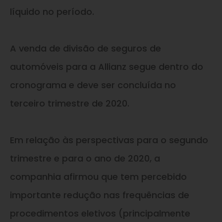
líquido no período.
A venda de divisão de seguros de
automóveis para a Allianz segue dentro do
cronograma e deve ser concluída no
terceiro trimestre de 2020.
Em relação às perspectivas para o segundo
trimestre e para o ano de 2020, a
companhia afirmou que tem percebido
importante redução nas frequências de
procedimentos eletivos (principalmente