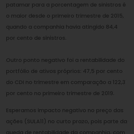
patamar para a porcentagem de sinistros é
o maior desde o primeiro trimestre de 2015,
quando a companhia havia atingido 84,4
por cento de sinistros.
Outro ponto negativo foi a rentabilidade do
portfólio de ativos próprios: 47,5 por cento
do CDI no trimestre em comparação a 122,3
por cento no primeiro trimestre de 2019.
Esperamos impacto negativo no preço das
ações (SULA11) no curto prazo, pois parte da
queda de rentabilidade da companhia, com