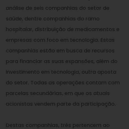
análise de seis companhias do setor de
saúde, dentre companhias do ramo
hospitalar, distribuição de medicamentos e
empresas com foco em tecnologia. Estas
companhias estão em busca de recursos
para financiar as suas expansões, além do
investimento em tecnologia, outra aposta
do setor. Todas as operações contam com
parcelas secundárias, em que os atuais
acionistas vendem parte da participação.
Destas companhias, três pertencem ao