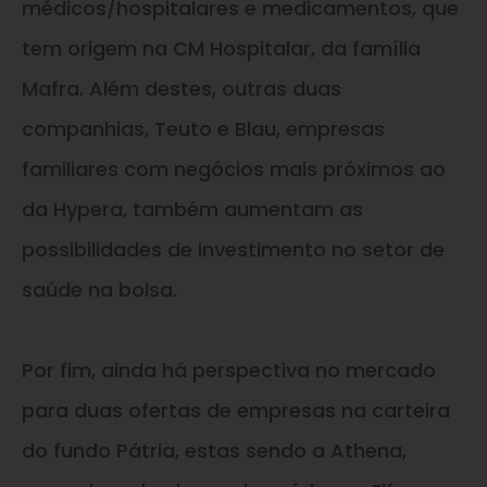
médicos/hospitalares e medicamentos, que
tem origem na CM Hospitalar, da família
Mafra. Além destes, outras duas
companhias, Teuto e Blau, empresas
familiares com negócios mais próximos ao
da Hypera, também aumentam as
possibilidades de investimento no setor de
saúde na bolsa.
Por fim, ainda há perspectiva no mercado
para duas ofertas de empresas na carteira
do fundo Pátria, estas sendo a Athena,