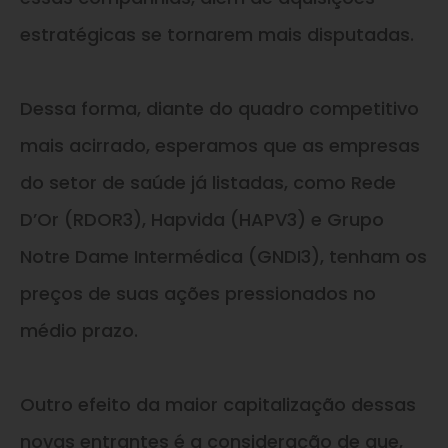
estratégicas se tornarem mais disputadas.
Dessa forma, diante do quadro competitivo
mais acirrado, esperamos que as empresas
do setor de saúde já listadas, como Rede
D’Or (RDOR3), Hapvida (HAPV3) e Grupo
Notre Dame Intermédica (GNDI3), tenham os
preços de suas ações pressionados no
médio prazo.
Outro efeito da maior capitalização dessas
novas entrantes é a consideração de que,