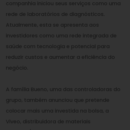
companhia iniciou seus serviços como uma
rede de laboratórios de diagnósticos.
Atualmente, esta se apresenta aos
investidores como uma rede integrada de
saúde com tecnologia e potencial para
reduzir custos e aumentar a eficiência do
negócio.
A família Bueno, uma das controladoras do
grupo, também anunciou que pretende
colocar mais uma investida na bolsa, a
Viveo, distribuidora de materiais