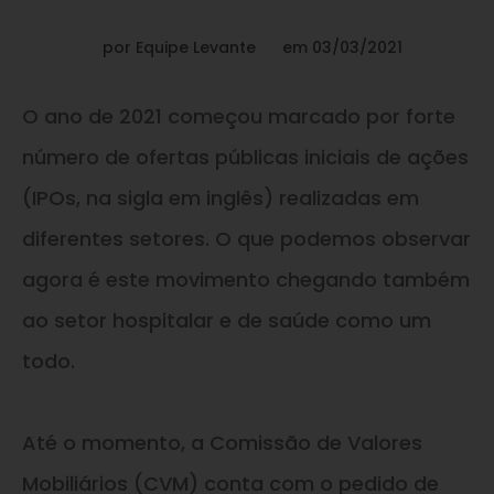
por
Equipe Levante
em
03/03/2021
O ano de 2021 começou marcado por forte
número de ofertas públicas iniciais de ações
(IPOs, na sigla em inglês) realizadas em
diferentes setores. O que podemos observar
agora é este movimento chegando também
ao setor hospitalar e de saúde como um
todo.
Até o momento, a Comissão de Valores
Mobiliários (CVM) conta com o pedido de