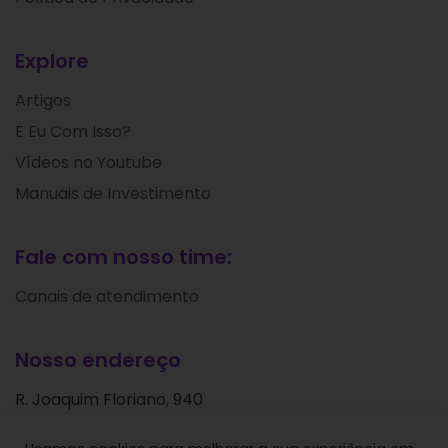
Explore
Artigos
E Eu Com Isso?
Vídeos no Youtube
Manuais de Investimento
Fale com nosso time:
Canais de atendimento
Nosso endereço
R. Joaquim Floriano, 940
Itaim Bibi