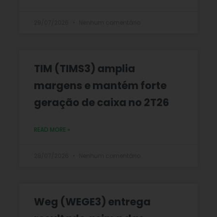
29/07/2026
Nenhum comentário
TIM (TIMS3) amplia
margens e mantém forte
geração de caixa no 2T26
READ MORE »
28/07/2026
Nenhum comentário
Weg (WEGE3) entrega