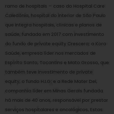
ramo de hospitais – caso do Hospital Care
Caledônia, hospital do interior de São Paulo
que integra hospitais, clínicas e planos de
saúde, fundado em 2017 com investimento
do fundo de private equity Crescera; a Kora
Saúde, empresa líder nos mercados de
Espírito Santo, Tocantins e Mato Grosso, que
também teve investimento de private
equity, o fundo H.I.G; e a Rede Mater Dei,
companhia líder em Minas Gerais fundada
há mais de 40 anos, responsável por prestar
serviços hospitalares e oncológicos. Estas