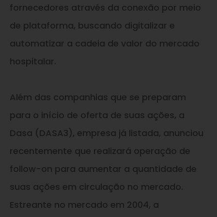
fornecedores através da conexão por meio
de plataforma, buscando digitalizar e
automatizar a cadeia de valor do mercado
hospitalar.
Além das companhias que se preparam
para o início de oferta de suas ações, a
Dasa (DASA3), empresa já listada, anunciou
recentemente que realizará operação de
follow-on para aumentar a quantidade de
suas ações em circulação no mercado.
Estreante no mercado em 2004, a