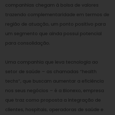
companhias chegam à bolsa de valores
trazendo complementaridade em termos de
região de atuação, um ponto positivo para
um segmento que ainda possui potencial
para consolidação.
Uma companhia que leva tecnologia ao
setor de saúde – as chamadas “health
techs”, que buscam aumentar a eficiência
nos seus negócios – é a Bionexo, empresa
que traz como proposta a integração de
clientes, hospitais, operadoras de saúde e