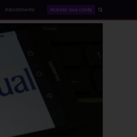
Atendimento
Acesse sua conta