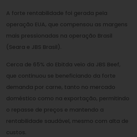
A forte rentabilidade foi gerada pela
operação EUA, que compensou as margens
mais pressionadas na operação Brasil
(Seara e JBS Brasil).
Cerca de 65% do Ebitda veio da JBS Beef,
que continuou se beneficiando da forte
demanda por carne, tanto no mercado
doméstico como na exportação, permitindo
o repasse de preços e mantendo a
rentabilidade saudável, mesmo com alta de
custos.