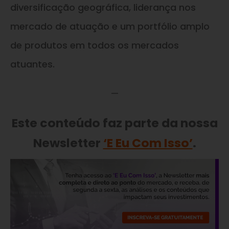
diversificação geográfica, liderança nos
mercado de atuação e um portfólio amplo
de produtos em todos os mercados
atuantes.
—
Este conteúdo faz parte da nossa
Newsletter
‘E Eu Com Isso’
.