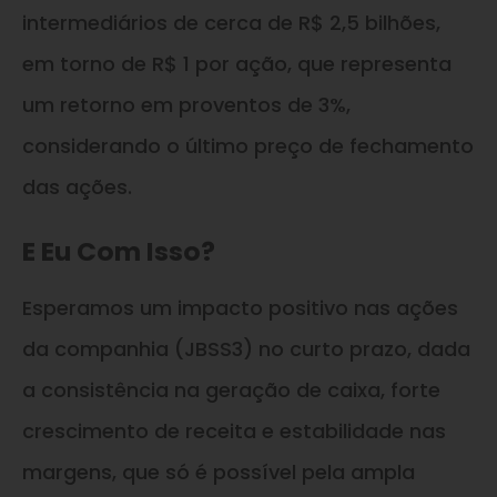
intermediários de cerca de R$ 2,5 bilhões,
em torno de R$ 1 por ação, que representa
um retorno em proventos de 3%,
considerando o último preço de fechamento
das ações.
E Eu Com Isso?
Esperamos um impacto positivo nas ações
da companhia (JBSS3) no curto prazo, dada
a consistência na geração de caixa, forte
crescimento de receita e estabilidade nas
margens, que só é possível pela ampla