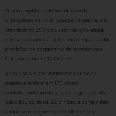
O lucro líquido também foi recorde,
alcançando R$ 4,4 bilhões no trimestre, um
crescimento 29,7% na comparação anual,
que seria maior se excluirmos o impacto das
provisões de pagamento de acordos nos
EUA, em torno de R$ 1,3 bilhão.
Além disso, o endividamento líquido se
manteve estável em 1,73 vezes,
contabilizado em dólar e, com geração de
caixa líquido de R$ 3,2 bilhões, a companhia
anunciou o pagamento de dividendos