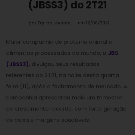
(JBSS3) do 2T21
por
Equipe Levante
em
12/08/2021
Maior companhia de proteína animal e
alimentos processados do mundo, a
JBS
(JBSS3)
, divulgou seus resultados
referentes ao 2T21, na noite desta quarta-
feira (11), após o fechamento de mercado. A
companhia apresentou mais um trimestre
de crescimento recorde, com forte geração
de caixa e margens saudáveis.