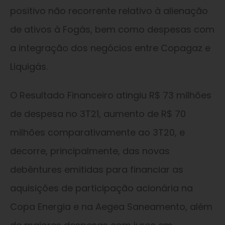
positivo não recorrente relativo à alienação
de ativos à Fogás, bem como despesas com
a integração dos negócios entre Copagaz e
Liquigás.
O Resultado Financeiro atingiu R$ 73 milhões
de despesa no 3T21, aumento de R$ 70
milhões comparativamente ao 3T20, e
decorre, principalmente, das novas
debêntures emitidas para financiar as
aquisições de participação acionária na
Copa Energia e na Aegea Saneamento, além