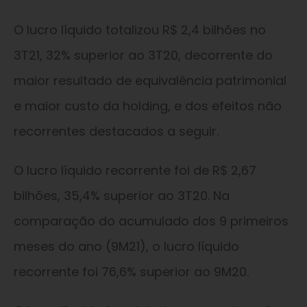
O lucro líquido totalizou R$ 2,4 bilhões no
3T21, 32% superior ao 3T20, decorrente do
maior resultado de equivalência patrimonial
e maior custo da holding, e dos efeitos não
recorrentes destacados a seguir.
O lucro líquido recorrente foi de R$ 2,67
bilhões, 35,4% superior ao 3T20. Na
comparação do acumulado dos 9 primeiros
meses do ano (9M21), o lucro líquido
recorrente foi 76,6% superior ao 9M20.