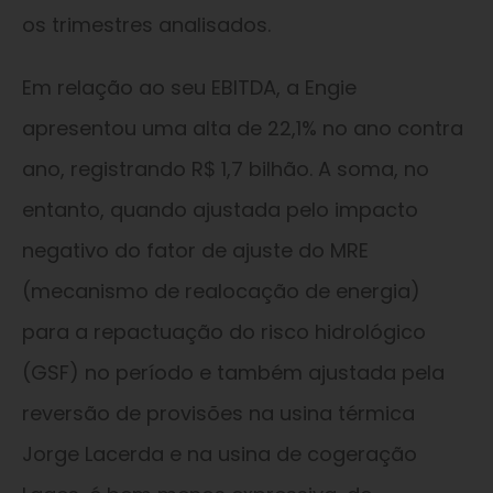
os trimestres analisados.
Em relação ao seu EBITDA, a Engie
apresentou uma alta de 22,1% no ano contra
ano, registrando R$ 1,7 bilhão. A soma, no
entanto, quando ajustada pelo impacto
negativo do fator de ajuste do MRE
(mecanismo de realocação de energia)
para a repactuação do risco hidrológico
(GSF) no período e também ajustada pela
reversão de provisões na usina térmica
Jorge Lacerda e na usina de cogeração