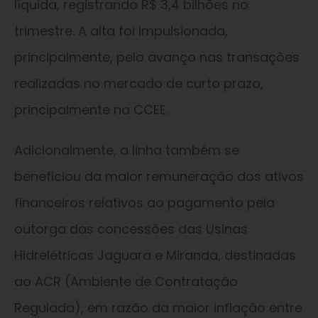
líquida, registrando R$ 3,4 bilhões no
trimestre. A alta foi impulsionada,
principalmente, pelo avanço nas transações
realizadas no mercado de curto prazo,
principalmente na CCEE.
Adicionalmente, a linha também se
beneficiou da maior remuneração dos ativos
financeiros relativos ao pagamento pela
outorga das concessões das Usinas
Hidrelétricas Jaguara e Miranda, destinadas
ao ACR (Ambiente de Contratação
Regulada), em razão da maior inflação entre