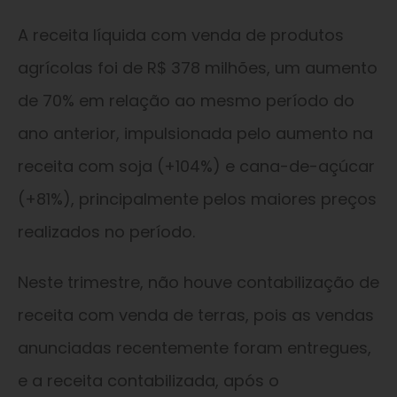
A receita líquida com venda de produtos
agrícolas foi de R$ 378 milhões, um aumento
de 70% em relação ao mesmo período do
ano anterior, impulsionada pelo aumento na
receita com soja (+104%) e cana-de-açúcar
(+81%), principalmente pelos maiores preços
realizados no período.
Neste trimestre, não houve contabilização de
receita com venda de terras, pois as vendas
anunciadas recentemente foram entregues,
e a receita contabilizada, após o