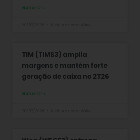
READ MORE »
29/07/2026
Nenhum comentário
TIM (TIMS3) amplia
margens e mantém forte
geração de caixa no 2T26
READ MORE »
28/07/2026
Nenhum comentário