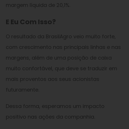
margem líquida de 20,1%.
E Eu Com Isso?
O resultado da BrasilAgro veio muito forte,
com crescimento nas principais linhas e nas
margens, além de uma posição de caixa
muito confortável, que deve se traduzir em
mais proventos aos seus acionistas
futuramente.
Dessa forma, esperamos um impacto
positivo nas ações da companhia.