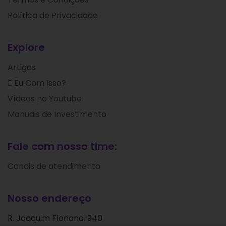
Política de Privacidade
Explore
Artigos
E Eu Com Isso?
Vídeos no Youtube
Manuais de Investimento
Fale com nosso time:
Canais de atendimento
Nosso endereço
R. Joaquim Floriano, 940