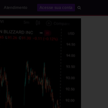
Atendimento
Acesse sua conta