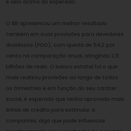
e veio acima do esperado.
O BB apresentou um melhor resultado
também em suas provisões para devedores
duvidosos (PDD), com queda de 54,2 por
cento na comparação anual, atingindo 2,5
bilhões de reais. O banco estatal foi o que
mais realizou provisões ao longo de todos
os trimestres e em função do seu caráter
social, é esperado que tenha aprovado mais
linhas de crédito para estimular a
companhia, algo que pode influenciar