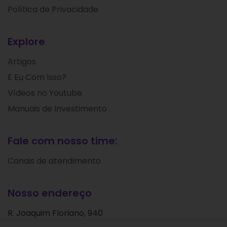
Política de Privacidade
Explore
Artigos
E Eu Com Isso?
Vídeos no Youtube
Manuais de Investimento
Fale com nosso time:
Canais de atendimento
Nosso endereço
R. Joaquim Floriano, 940
Itaim Bibi