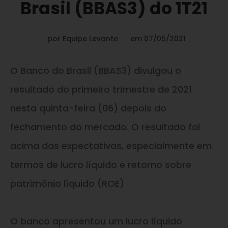
Brasil (BBAS3) do 1T21
por
Equipe Levante
em
07/05/2021
O Banco do Brasil (BBAS3) divulgou o
resultado do primeiro trimestre de 2021
nesta quinta-feira (06) depois do
fechamento do mercado. O resultado foi
acima das expectativas, especialmente em
termos de lucro líquido e retorno sobre
patrimônio líquido (ROE)
O banco apresentou um lucro líquido