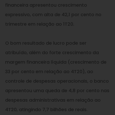
financeira apresentou crescimento
expressivo, com alta de 42,1 por cento no
trimestre em relação ao 1T20.
O bom resultado de lucro pode ser
atribuído, além do forte crescimento da
margem financeira líquida (crescimento de
33 por cento em relação ao 4T20), ao
controle de despesas operacionais, o banco
apresentou uma queda de 4,8 por cento nas
despesas administrativas em relação ao
4T20, atingindo 7,7 bilhões de reais.