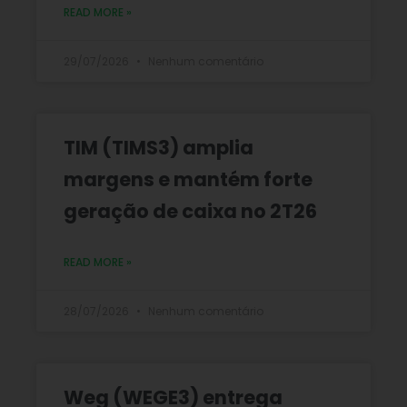
READ MORE »
29/07/2026
Nenhum comentário
TIM (TIMS3) amplia
margens e mantém forte
geração de caixa no 2T26
READ MORE »
28/07/2026
Nenhum comentário
Weg (WEGE3) entrega