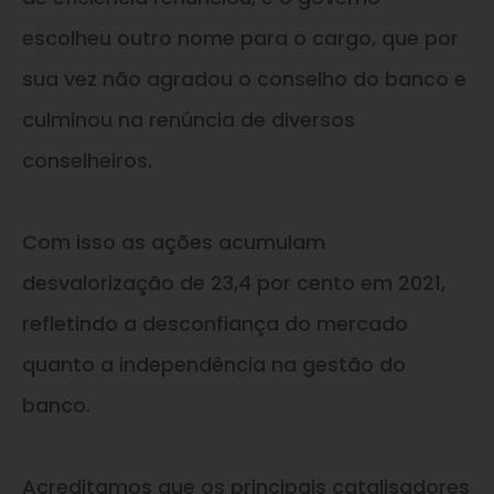
escolheu outro nome para o cargo, que por
sua vez não agradou o conselho do banco e
culminou na renúncia de diversos
conselheiros.
Com isso as ações acumulam
desvalorização de 23,4 por cento em 2021,
refletindo a desconfiança do mercado
quanto a independência na gestão do
banco.
Acreditamos que os principais catalisadores