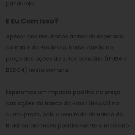
pandemia.
E Eu Com Isso?
Apesar dos resultados acima do esperado
do Itaú e do Bradesco, houve queda no
preço das ações do setor bancário (ITUB4 e
BBDC4) nesta semana.
Esperamos um impacto positivo no preço
das ações do Banco do Brasil (BBAS3) no
curto-prazo, pois o resultado do Banco do
Brasil surpreendeu positivamente o mercado