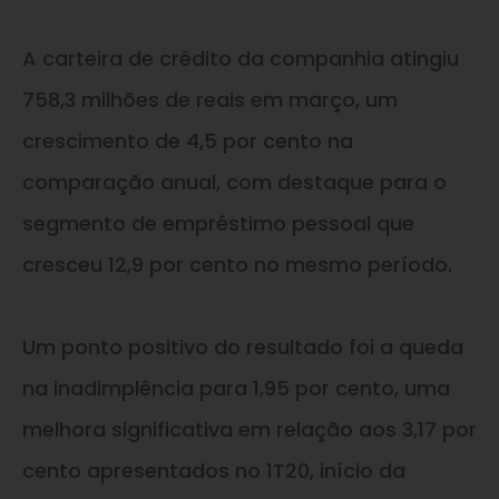
A carteira de crédito da companhia atingiu
758,3 milhões de reais em março, um
crescimento de 4,5 por cento na
comparação anual, com destaque para o
segmento de empréstimo pessoal que
cresceu 12,9 por cento no mesmo período.
Um ponto positivo do resultado foi a queda
na inadimplência para 1,95 por cento, uma
melhora significativa em relação aos 3,17 por
cento apresentados no 1T20, início da