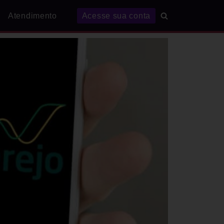
Atendimento
Acesse sua conta