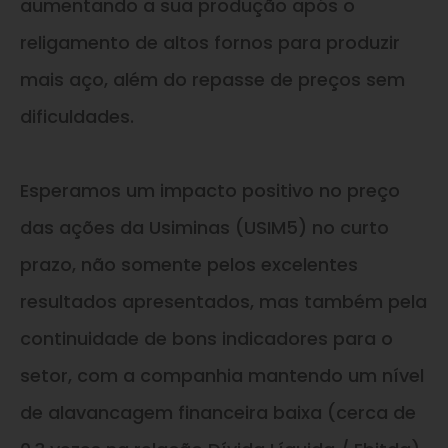
aumentando a sua produção após o
religamento de altos fornos para produzir
mais aço, além do repasse de preços sem
dificuldades.
Esperamos um impacto positivo no preço
das ações da Usiminas (USIM5) no curto
prazo, não somente pelos excelentes
resultados apresentados, mas também pela
continuidade de bons indicadores para o
setor, com a companhia mantendo um nível
de alavancagem financeira baixa (cerca de