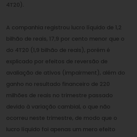
4T20).
A companhia registrou lucro líquido de 1,2
bilhão de reais, 17,9 por cento menor que o
do 4T20 (1,9 bilhão de reais), porém é
explicado por efeitos de reversão de
avaliação de ativos (impairment), além do
ganho no resultado financeiro de 220
milhões de reais no trimestre passado
devido à variação cambial, o que não
ocorreu neste trimestre, de modo que o
lucro líquido foi apenas um mero efeito