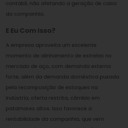
contábil, não afetando a geração de caixa
da companhia.
E Eu Com Isso?
A empresa aproveita um excelente
momento de alinhamento de estrelas no
mercado de aço, com demanda externa
forte, além da demanda doméstica puxada
pela recomposição de estoques na
indústria, oferta restrita, câmbio em
patamares altos. Isso favorece a
rentabilidade da companhia, que vem