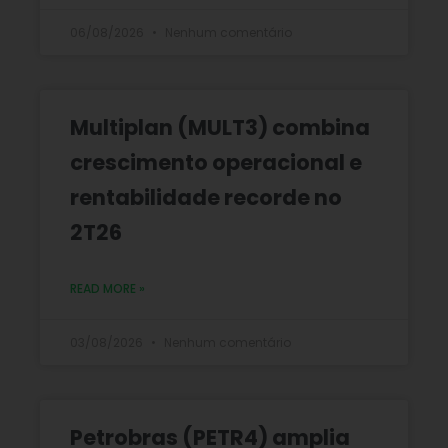
06/08/2026
Nenhum comentário
Multiplan (MULT3) combina
crescimento operacional e
rentabilidade recorde no
2T26
READ MORE »
03/08/2026
Nenhum comentário
Petrobras (PETR4) amplia