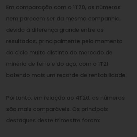
Em comparação com o 1T20, os números
nem parecem ser da mesma companhia,
devido à diferença grande entre os
resultados, principalmente pelo momento
do ciclo muito distinto do mercado de
minério de ferro e do aço, com o 1T21
batendo mais um recorde de rentabilidade.
Portanto, em relação ao 4T20, os números
são mais comparáveis. Os principais
destaques deste trimestre foram: