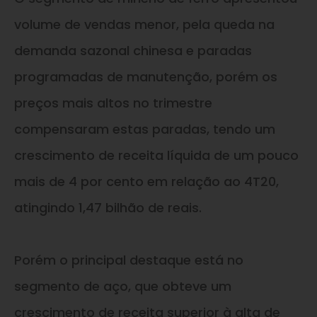
volume de vendas menor, pela queda na
demanda sazonal chinesa e paradas
programadas de manutenção, porém os
preços mais altos no trimestre
compensaram estas paradas, tendo um
crescimento de receita líquida de um pouco
mais de 4 por cento em relação ao 4T20,
atingindo 1,47 bilhão de reais.
Porém o principal destaque está no
segmento de aço, que obteve um
crescimento de receita superior à alta de