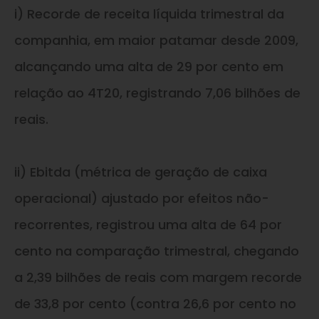
i) Recorde de receita líquida trimestral da
companhia, em maior patamar desde 2009,
alcançando uma alta de 29 por cento em
relação ao 4T20, registrando 7,06 bilhões de
reais.
ii) Ebitda (métrica de geração de caixa
operacional) ajustado por efeitos não-
recorrentes, registrou uma alta de 64 por
cento na comparação trimestral, chegando
a 2,39 bilhões de reais com margem recorde
de 33,8 por cento (contra 26,6 por cento no