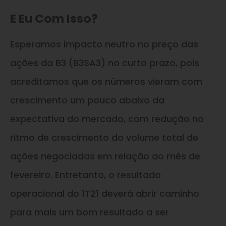
E Eu Com Isso?
Esperamos impacto neutro no preço das
ações da B3 (B3SA3) no curto prazo, pois
acreditamos que os números vieram com
crescimento um pouco abaixo da
expectativa do mercado, com redução no
ritmo de crescimento do volume total de
ações negociadas em relação ao mês de
fevereiro. Entretanto, o resultado
operacional do 1T21 deverá abrir caminho
para mais um bom resultado a ser