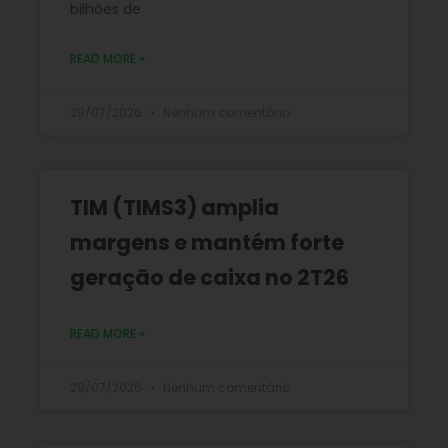
bilhões de
READ MORE »
29/07/2026
Nenhum comentário
TIM (TIMS3) amplia
margens e mantém forte
geração de caixa no 2T26
READ MORE »
28/07/2026
Nenhum comentário