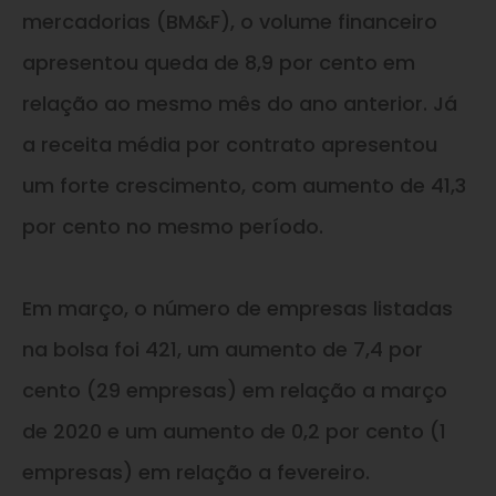
mercadorias (BM&F), o volume financeiro
apresentou queda de 8,9 por cento em
relação ao mesmo mês do ano anterior. Já
a receita média por contrato apresentou
um forte crescimento, com aumento de 41,3
por cento no mesmo período.
Em março, o número de empresas listadas
na bolsa foi 421, um aumento de 7,4 por
cento (29 empresas) em relação a março
de 2020 e um aumento de 0,2 por cento (1
empresas) em relação a fevereiro.