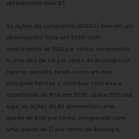
apresentado pela B3.
As ações da companhia (B3SA3) tiveram um
desempenho forte em 2020, com
crescimento de 50,0 por cento, comparado
a uma alta de 2,9 por cento do Ibovespa no
mesmo período, tendo como um dos
principais fatores a contribuir com isso a
quantidade de IPOs em 2020. Já em 2021 até
aqui, as ações da B3 apresentam uma
queda de 9,06 por cento, comparado com
uma queda de 1,1 por cento do Ibovespa.