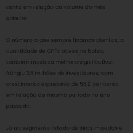
cento em relação ao volume do mês
anterior.
O número a que sempre ficamos atentos, a
quantidade de CPFs ativos na bolsa,
também mostrou melhora significativa.
Atingiu 3,6 milhões de investidores, com
crescimento expressivo de 58,2 por cento
em relação ao mesmo período no ano
passado.
Já no segmento listado de juros, moedas e