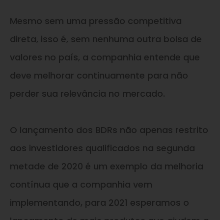
Mesmo sem uma pressão competitiva
direta, isso é, sem nenhuma outra bolsa de
valores no país, a companhia entende que
deve melhorar continuamente para não
perder sua relevância no mercado.
O lançamento dos BDRs não apenas restrito
aos investidores qualificados na segunda
metade de 2020 é um exemplo da melhoria
contínua que a companhia vem
implementando, para 2021 esperamos o