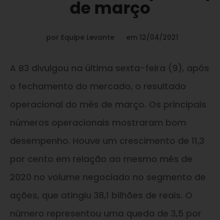
de março
por
Equipe Levante
em
12/04/2021
A B3 divulgou na última sexta-feira (9), após
o fechamento do mercado, o resultado
operacional do mês de março. Os principais
números operacionais mostraram bom
desempenho. Houve um crescimento de 11,3
por cento em relação ao mesmo mês de
2020 no volume negociado no segmento de
ações, que atingiu 38,1 bilhões de reais. O
número representou uma queda de 3,5 por