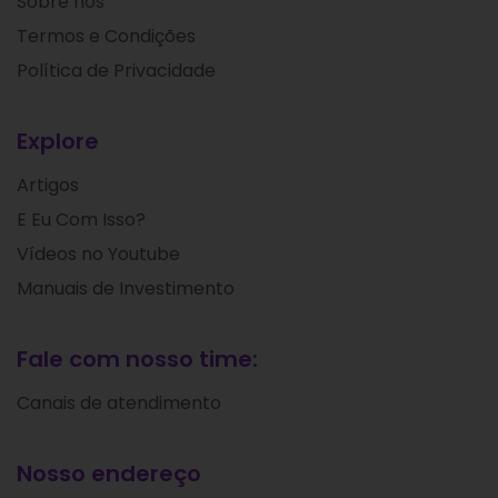
Sobre nós
Termos e Condições
Política de Privacidade
Explore
Artigos
E Eu Com Isso?
Vídeos no Youtube
Manuais de Investimento
Fale com nosso time:
Canais de atendimento
Nosso endereço