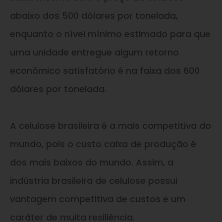
abaixo dos 500 dólares por tonelada,
enquanto o nível mínimo estimado para que
uma unidade entregue algum retorno
econômico satisfatório é na faixa dos 600
dólares por tonelada.
A celulose brasileira é a mais competitiva do
mundo, pois o custo caixa de produção é
dos mais baixos do mundo. Assim, a
indústria brasileira de celulose possui
vantagem competitiva de custos
e
um
caráter de muita resiliência.