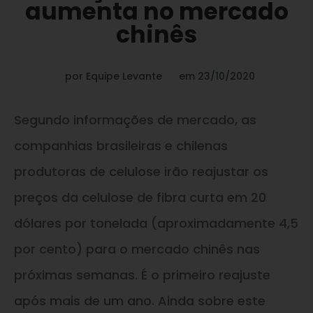
aumenta no mercado
chinês
por
Equipe Levante
em
23/10/2020
Segundo informações de mercado, as
companhias brasileiras
e
chilenas
produtoras de celulose irão reajustar os
preços da celulose de fibra curta em 20
dólares por tonelada (aproximadamente 4,5
por cento) para o mercado chinês nas
próximas semanas. É o primeiro reajuste
após mais de um ano. Ainda sobre este