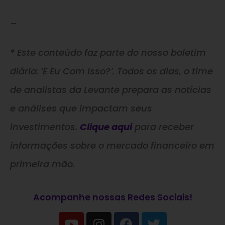
–
* Este conteúdo faz parte do nosso boletim
diário: ‘E Eu Com Isso?’. Todos os dias, o time
de analistas da Levante prepara as notícias
e análises que impactam seus
investimentos.
Clique aqui
para receber
informações sobre o mercado financeiro em
primeira mão.
Acompanhe nossas Redes Sociais!