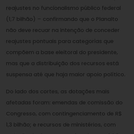
reajustes no funcionalismo público federal
(1,7 bilhão) – confirmando que o Planalto
não deve recuar na intenção de conceder
reajustes pontuais para categorias que
compõem a base eleitoral do presidente,
mas que a distribuição dos recursos está
suspensa até que haja maior apoio político.
Do lado dos cortes, as dotações mais
afetadas foram: emendas de comissão do
Congresso, com contingenciamento de R$
1,3 bilhão; e recursos de ministérios, com