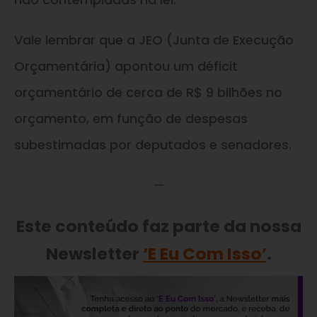
Vale lembrar que a JEO (Junta de Execução
Orçamentária) apontou um déficit
orçamentário de cerca de R$ 9 bilhões no
orçamento, em função de despesas
subestimadas por deputados e senadores.
—
Este conteúdo faz parte da nossa
Newsletter
‘E Eu Com Isso’
.