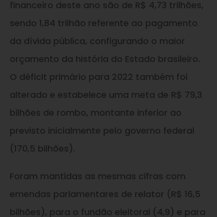
financeiro deste ano são de R$ 4,73 trilhões,
sendo 1,84 trilhão referente ao pagamento
da dívida pública, configurando o maior
orçamento da história do Estado brasileiro.
O déficit primário para 2022 também foi
alterado e estabelece uma meta de R$ 79,3
bilhões de rombo, montante inferior ao
previsto inicialmente pelo governo federal
(170,5 bilhões).
Foram mantidas as mesmas cifras com
emendas parlamentares de relator (R$ 16,5
bilhões), para o fundão eleitoral (4,9) e para