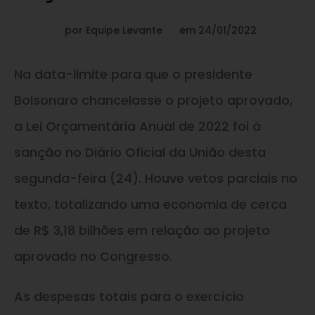
por
Equipe Levante
em
24/01/2022
Na data-limite para que o presidente
Bolsonaro chancelasse o projeto aprovado,
a Lei Orçamentária Anual de 2022 foi à
sanção no Diário Oficial da União desta
segunda-feira (24). Houve vetos parciais no
texto, totalizando uma economia de cerca
de R$ 3,18 bilhões em relação ao projeto
aprovado no Congresso.
As despesas totais para o exercício