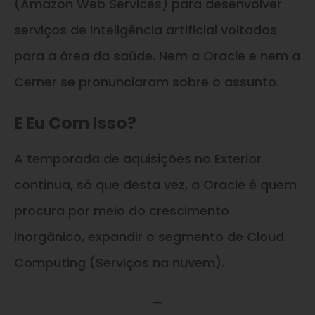
(Amazon Web Services) para desenvolver
serviços de inteligência artificial voltados
para a área da saúde. Nem a Oracle e nem a
Cerner se pronunciaram sobre o assunto.
E Eu Com Isso?
A temporada de aquisições no Exterior
continua, só que desta vez, a Oracle é quem
procura por meio do crescimento
inorgânico, expandir o segmento de Cloud
Computing (Serviços na nuvem).
—