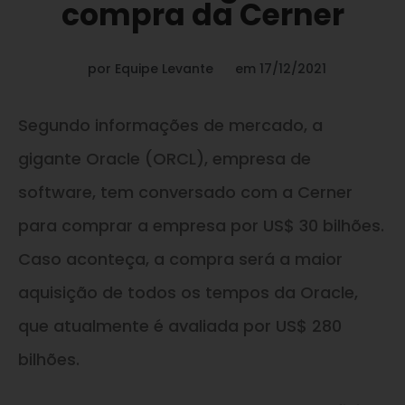
compra da Cerner
por
Equipe Levante
em
17/12/2021
Segundo informações de mercado, a
gigante Oracle (ORCL), empresa de
software, tem conversado com a Cerner
para comprar a empresa por US$ 30 bilhões.
Caso aconteça, a compra será a maior
aquisição de todos os tempos da Oracle,
que atualmente é avaliada por US$ 280
bilhões.