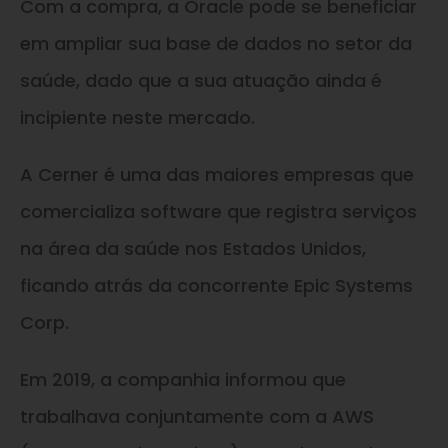
Com a compra, a Oracle pode se beneficiar
em ampliar sua base de dados no setor da
saúde, dado que a sua atuação ainda é
incipiente neste mercado.
A Cerner é uma das maiores empresas que
comercializa software que registra serviços
na área da saúde nos Estados Unidos,
ficando atrás da concorrente Epic Systems
Corp.
Em 2019, a companhia informou que
trabalhava conjuntamente com a AWS