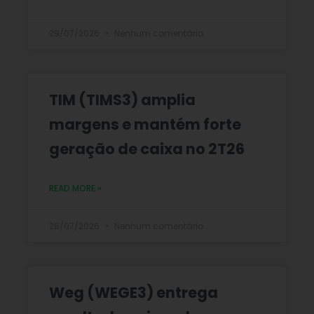
29/07/2026
Nenhum comentário
TIM (TIMS3) amplia
margens e mantém forte
geração de caixa no 2T26
READ MORE »
28/07/2026
Nenhum comentário
Weg (WEGE3) entrega