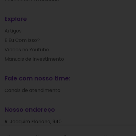
Explore
Artigos
E Eu Com Isso?
Vídeos no Youtube
Manuais de Investimento
Fale com nosso time:
Canais de atendimento
Nosso endereço
R. Joaquim Floriano, 940
Itaim Bibi