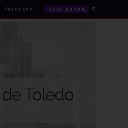
Atendimento
Acesse sua conta