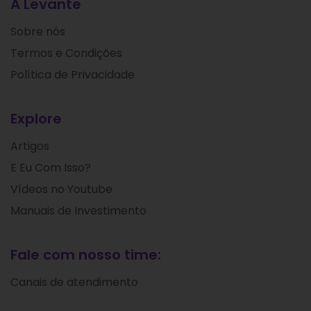
A Levante
Sobre nós
Termos e Condições
Política de Privacidade
Explore
Artigos
E Eu Com Isso?
Vídeos no Youtube
Manuais de Investimento
Fale com nosso time:
Canais de atendimento