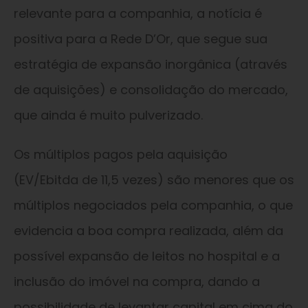
relevante para a companhia, a notícia é
positiva para a Rede D’Or, que segue sua
estratégia de expansão inorgânica (através
de aquisições) e consolidação do mercado,
que ainda é muito pulverizado.
Os múltiplos pagos pela aquisição
(EV/Ebitda de 11,5 vezes) são menores que os
múltiplos negociados pela companhia, o que
evidencia a boa compra realizada, além da
possível expansão de leitos no hospital e a
inclusão do imóvel na compra, dando a
possibilidade de levantar capital em cima do