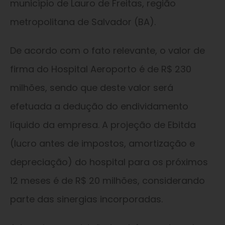
município de Lauro de Freitas, região
metropolitana de Salvador (BA).
De acordo com o fato relevante, o valor de
firma do Hospital Aeroporto é de R$ 230
milhões, sendo que deste valor será
efetuada a dedução do endividamento
líquido da empresa. A projeção de Ebitda
(lucro antes de impostos, amortização e
depreciação) do hospital para os próximos
12 meses é de R$ 20 milhões, considerando
parte das sinergias incorporadas.