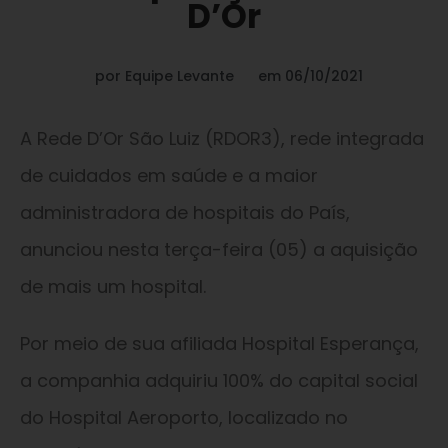
D’Or
por
Equipe Levante
em
06/10/2021
A Rede D’Or São Luiz (RDOR3), rede integrada
de cuidados em saúde e a maior
administradora de hospitais do País,
anunciou nesta terça-feira (05) a aquisição
de mais um hospital.
Por meio de sua afiliada Hospital Esperança,
a companhia adquiriu 100% do capital social
do Hospital Aeroporto, localizado no