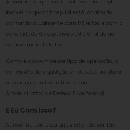
Ademais, a aquisição também contempla o
imóvel no qual o hospital está localizado,
contando atualmente com 85 leitos e com a
capacidade de expansão adicional de no
mínimo mais 115 leitos.
Como é comum nesse tipo de operação, a
conclusão da aquisição ainda está sujeita à
aprovação do Cade (Conselho
Administrativo de Defesa Econômica).
E Eu Com Isso?
Apesar do porte da aquisição não ser tão