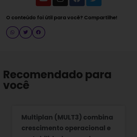
O conteúdo foi útil para você? Compartilhe!
Recomendado para
você
Multiplan (MULT3) combina
crescimento operacional e