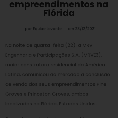
empreendimentos na
Flórida
por
Equipe Levante
em
23/12/2021
Na noite de quarta-feira (22), a MRV
Engenharia e Participações S.A. (MRVE3),
maior construtora residencial da América
Latina, comunicou ao mercado a conclusão
de venda dos seus empreendimentos Pine
Groves e Princeton Groves, ambos
localizados na Flórida, Estados Unidos.