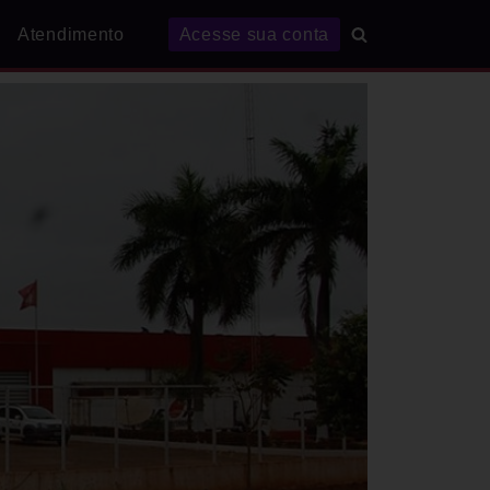
Atendimento
Acesse sua conta