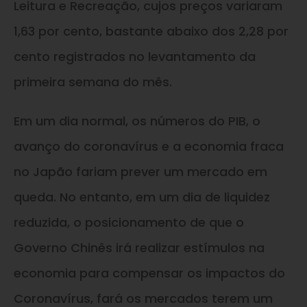
Leitura e Recreação, cujos preços variaram
1,63 por cento, bastante abaixo dos 2,28 por
cento registrados no levantamento da
primeira semana do mês.
Em um dia normal, os números do PIB, o
avanço do coronavírus e a economia fraca
no Japão fariam prever um mercado em
queda. No entanto, em um dia de liquidez
reduzida, o posicionamento de que o
Governo Chinês irá realizar estímulos na
economia para compensar os impactos do
Coronavírus, fará os mercados terem um