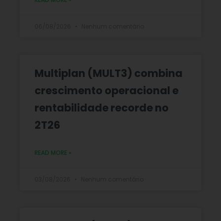
06/08/2026
Nenhum comentário
Multiplan (MULT3) combina
crescimento operacional e
rentabilidade recorde no
2T26
READ MORE »
03/08/2026
Nenhum comentário