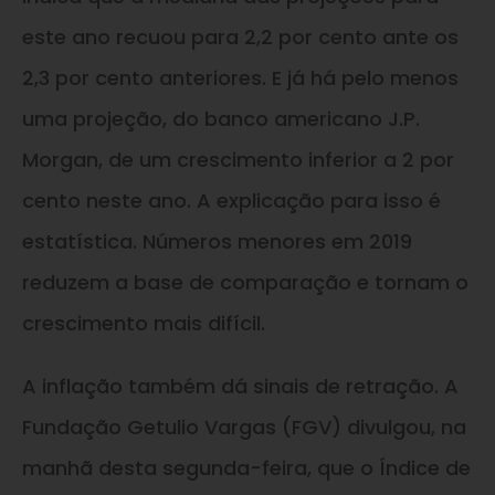
este ano recuou para 2,2 por cento ante os
2,3 por cento anteriores. E já há pelo menos
uma projeção, do banco americano J.P.
Morgan, de um crescimento inferior a 2 por
cento neste ano. A explicação para isso é
estatística. Números menores em 2019
reduzem a base de comparação e tornam o
crescimento mais difícil.
A inflação também dá sinais de retração. A
Fundação Getulio Vargas (FGV) divulgou, na
manhã desta segunda-feira, que o Índice de