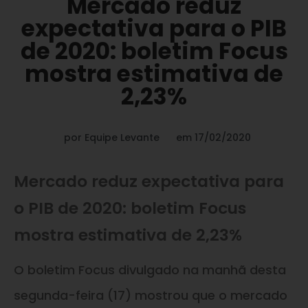
Mercado reduz
expectativa para o PIB
de 2020: boletim Focus
mostra estimativa de
2,23%
por
Equipe Levante
em
17/02/2020
Mercado reduz expectativa para
o PIB de 2020: boletim Focus
mostra estimativa de 2,23%
O boletim Focus divulgado na manhã desta
segunda-feira (17) mostrou que o mercado