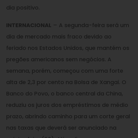
dia positivo.
INTERNACIONAL
– A segunda-feira será um
dia de mercado mais fraco devido ao
feriado nos Estados Unidos, que mantém os
pregões americanos sem negócios. A
semana, porém, começou com uma forte
alta de 2,3 por cento na Bolsa de Xangai. O
Banco do Povo, o banco central da China,
reduziu os juros dos empréstimos de médio
prazo, abrindo caminho para um corte geral
nas taxas que deverá ser anunciado na