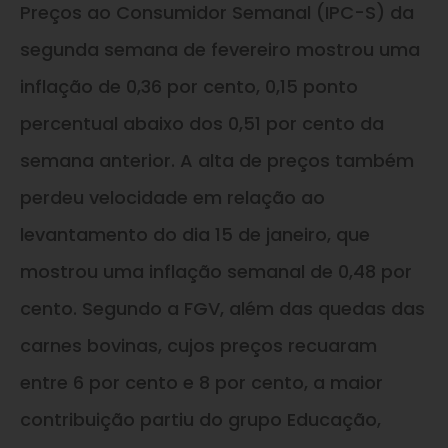
Preços ao Consumidor Semanal (IPC-S) da
segunda semana de fevereiro mostrou uma
inflação de 0,36 por cento, 0,15 ponto
percentual abaixo dos 0,51 por cento da
semana anterior. A alta de preços também
perdeu velocidade em relação ao
levantamento do dia 15 de janeiro, que
mostrou uma inflação semanal de 0,48 por
cento. Segundo a FGV, além das quedas das
carnes bovinas, cujos preços recuaram
entre 6 por cento e 8 por cento, a maior
contribuição partiu do grupo Educação,