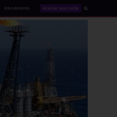
Atendimento
Acesse sua conta