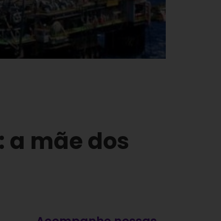
: a mãe dos