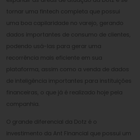
tornar uma fintech completa que possui
uma boa capilaridade no varejo, gerando
dados importantes de consumo de clientes,
podendo usá-las para gerar uma
recorrência mais eficiente em sua
plataforma, assim como a venda de dados
de inteligência importantes para instituições
financeiras, o que já é realizado hoje pela
companhia.
O grande diferencial da Dotz é o
investimento da Ant Financial que possui um