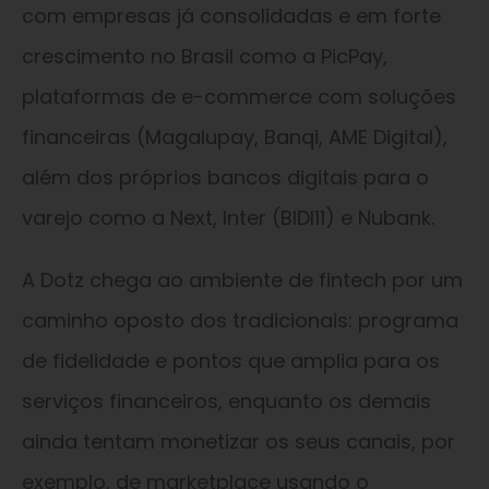
com empresas já consolidadas e em forte
crescimento no Brasil como a PicPay,
plataformas de e-commerce com soluções
financeiras (Magalupay, Banqi, AME Digital),
além dos próprios bancos digitais para o
varejo como a Next, Inter (BIDI11) e Nubank.
A Dotz chega ao ambiente de fintech por um
caminho oposto dos tradicionais: programa
de fidelidade e pontos que amplia para os
serviços financeiros, enquanto os demais
ainda tentam monetizar os seus canais, por
exemplo, de marketplace usando o