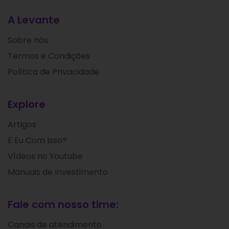
A Levante
Sobre nós
Termos e Condições
Política de Privacidade
Explore
Artigos
E Eu Com Isso?
Vídeos no Youtube
Manuais de Investimento
Fale com nosso time:
Canais de atendimento