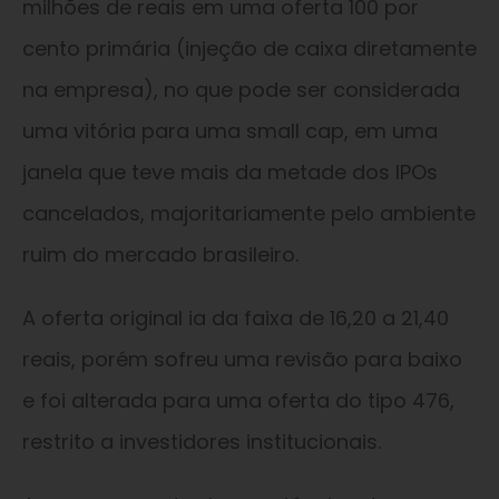
milhões de reais em uma oferta 100 por
cento primária (injeção de caixa diretamente
na empresa), no que pode ser considerada
uma vitória para uma small cap, em uma
janela que teve mais da metade dos IPOs
cancelados, majoritariamente pelo ambiente
ruim do mercado brasileiro.
A oferta original ia da faixa de 16,20 a 21,40
reais, porém sofreu uma revisão para baixo
e foi alterada para uma oferta do tipo 476,
restrito a investidores institucionais.