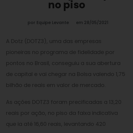
no piso
por
Equipe Levante
em
28/05/2021
A Dotz (DOTZ3), uma das empresas
pioneiras no programa de fidelidade por
pontos no Brasil, conseguiu a sua abertura
de capital e vai chegar na Bolsa valendo 1,75
bilhão de reais em valor de mercado.
As ações DOTZ3 foram precificadas a 13,20
reais por ação, no piso da faixa indicativa
que ia até 16,60 reais, levantando 420