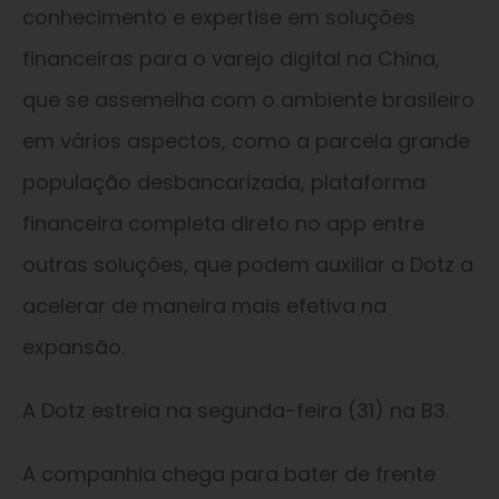
conhecimento e expertise em soluções
financeiras para o varejo digital na China,
que se assemelha com o ambiente brasileiro
em vários aspectos, como a parcela grande
população desbancarizada, plataforma
financeira completa direto no app entre
outras soluções, que podem auxiliar a Dotz a
acelerar de maneira mais efetiva na
expansão.
A Dotz estreia na segunda-feira (31) na B3.
A companhia chega para bater de frente