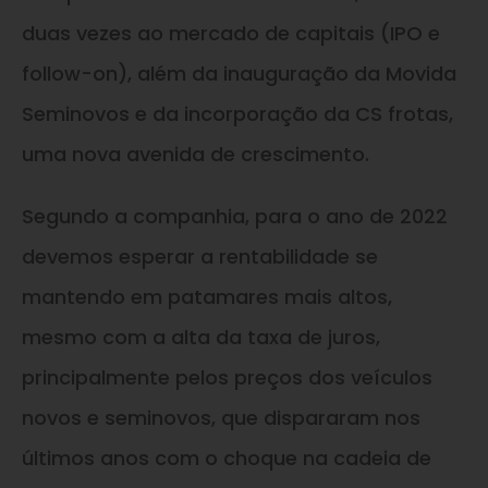
duas vezes ao mercado de capitais (IPO e
follow-on), além da inauguração da Movida
Seminovos e da incorporação da CS frotas,
uma nova avenida de crescimento.
Segundo a companhia, para o ano de 2022
devemos esperar a rentabilidade se
mantendo em patamares mais altos,
mesmo com a alta da taxa de juros,
principalmente pelos preços dos veículos
novos e seminovos, que dispararam nos
últimos anos com o choque na cadeia de