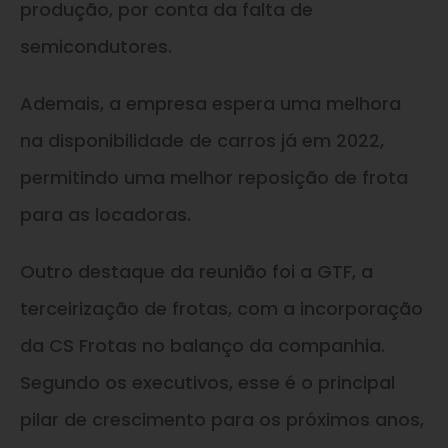
produção, por conta da falta de
semicondutores.
Ademais, a empresa espera uma melhora
na disponibilidade de carros já em 2022,
permitindo uma melhor reposição de frota
para as locadoras.
Outro destaque da reunião foi a GTF, a
terceirização de frotas, com a incorporação
da CS Frotas no balanço da companhia.
Segundo os executivos, esse é o principal
pilar de crescimento para os próximos anos,