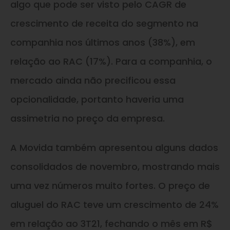
algo que pode ser visto pelo CAGR de
crescimento de receita do segmento na
companhia nos últimos anos (38%), em
relação ao RAC (17%). Para a companhia, o
mercado ainda não precificou essa
opcionalidade, portanto haveria uma
assimetria no preço da empresa.
A Movida também apresentou alguns dados
consolidados de novembro, mostrando mais
uma vez números muito fortes. O preço de
aluguel do RAC teve um crescimento de 24%
em relação ao 3T21, fechando o mês em R$