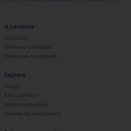
A Levante
Sobre nós
Termos e Condições
Política de Privacidade
Explore
Artigos
E Eu Com Isso?
Vídeos no Youtube
Manuais de Investimento