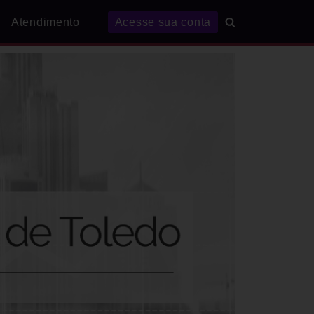
Atendimento
Acesse sua conta