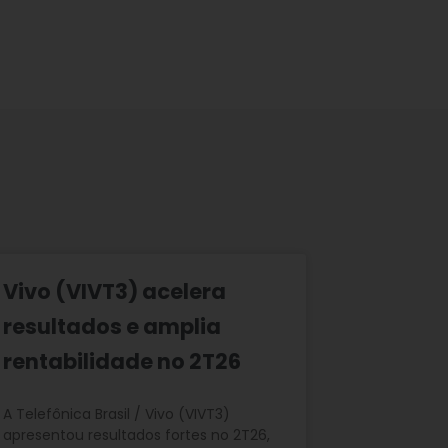
Vivo (VIVT3) acelera
resultados e amplia
rentabilidade no 2T26
A Telefônica Brasil / Vivo (VIVT3)
apresentou resultados fortes no 2T26,