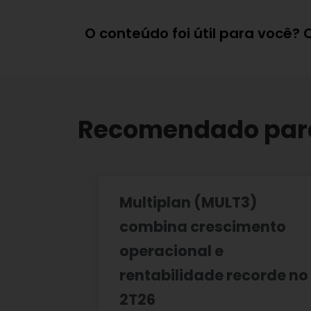
O conteúdo foi útil para você?
Recomendado par
Multiplan (MULT3)
combina crescimento
operacional e
rentabilidade recorde no
2T26