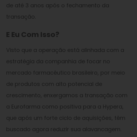
de até 3 anos após o fechamento da
transação.
E Eu Com Isso?
Visto que a operação está alinhada com a
estratégia da companhia de focar no
mercado farmacêutico brasileiro, por meio
de produtos com alto potencial de
crescimento, enxergamos a transação com
a Eurofarma como positiva para a Hypera,
que após um forte ciclo de aquisições, têm
buscado agora reduzir sua alavancagem.