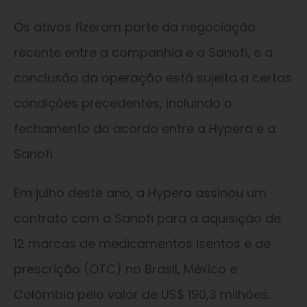
Os ativos fizeram parte da negociação
recente entre a companhia e a Sanofi, e a
conclusão da operação está sujeita a certas
condições precedentes, incluindo o
fechamento do acordo entre a Hypera e a
Sanofi.
Em julho deste ano, a Hypera assinou um
contrato com a Sanofi para a aquisição de
12 marcas de medicamentos isentos e de
prescrição (OTC) no Brasil, México e
Colômbia pelo valor de US$ 190,3 milhões.