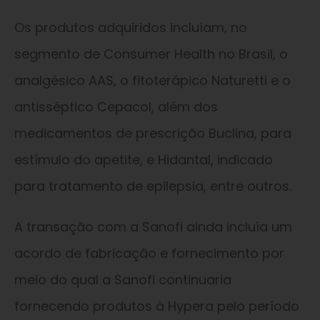
Os produtos adquiridos incluíam, no
segmento de Consumer Health no Brasil, o
analgésico AAS, o fitoterápico Naturetti e o
antisséptico Cepacol, além dos
medicamentos de prescrição Buclina, para
estímulo do apetite, e Hidantal, indicado
para tratamento de epilepsia, entre outros.
A transação com a Sanofi ainda incluía um
acordo de fabricação e fornecimento por
meio do qual a Sanofi continuaria
fornecendo produtos à Hypera pelo período