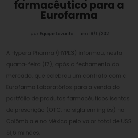
farmacêutico para a
Eurofarma
por
Equipe Levante
em
18/11/2021
A Hypera Pharma (HYPE3) informou, nesta
quarta-feira (17), após o fechamento do
mercado, que celebrou um contrato com a
Eurofarma Laboratórios para a venda do
portfólio de produtos farmacêuticos isentos
de prescrição (OTC, na sigla em inglês) na
Colômbia e no México pelo valor total de US$
51,6 milhões.