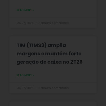
READ MORE »
29/07/2026
Nenhum comentário
TIM (TIMS3) amplia
margens e mantém forte
geração de caixa no 2T26
READ MORE »
28/07/2026
Nenhum comentário