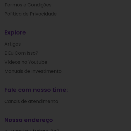
Termos e Condições
Política de Privacidade
Explore
Artigos
E Eu Com Isso?
Vídeos no Youtube
Manuais de Investimento
Fale com nosso time:
Canais de atendimento
Nosso endereço