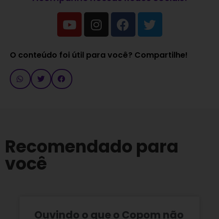
O conteúdo foi útil para você? Compartilhe!
Recomendado para
você
Ouvindo o que o Copom não