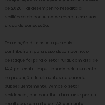
de 2020. Tal desempenho ressalta a
resiliência do consumo de energia em suas
áreas de concessão.
Em relação às classes que mais
contribuíram para esse desempenho, o
destaque foi para o setor rural, com alta de
14,4 por cento, impulsionado pelo aumento
na produção de alimentos no período.
Subsequentemente, vemos o setor
residencial, que contribuiu bastante para o
resultado, com alta de 12,3 por cento,