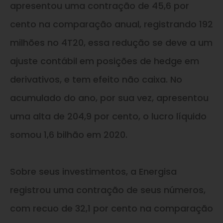
apresentou uma contração de 45,6 por
cento na comparação anual, registrando 192
milhões no 4T20, essa redução se deve a um
ajuste contábil em posições de hedge em
derivativos, e tem efeito não caixa. No
acumulado do ano, por sua vez, apresentou
uma alta de 204,9 por cento, o lucro líquido
somou 1,6 bilhão em 2020.
Sobre seus investimentos, a Energisa
registrou uma contração de seus números,
com recuo de 32,1 por cento na comparação