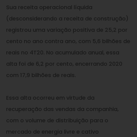
Sua receita operacional líquida
(desconsiderando a receita de construção)
registrou uma variação positiva de 25,2 por
cento no ano contra ano, com 5,6 bilhões de
reais no 4T20. No acumulado anual, essa
alta foi de 6,2 por cento, encerrando 2020
com 17,9 bilhões de reais.
Essa alta ocorreu em virtude da
recuperação das vendas da companhia,
com o volume de distribuição para o
mercado de energia livre e cativo