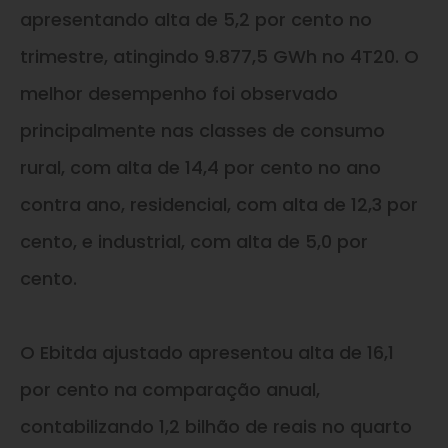
apresentando alta de 5,2 por cento no
trimestre, atingindo 9.877,5 GWh no 4T20. O
melhor desempenho foi observado
principalmente nas classes de consumo
rural, com alta de 14,4 por cento no ano
contra ano, residencial, com alta de 12,3 por
cento, e industrial, com alta de 5,0 por
cento.
O Ebitda ajustado apresentou alta de 16,1
por cento na comparação anual,
contabilizando 1,2 bilhão de reais no quarto