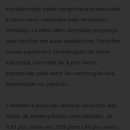
impulsionado pelas temperaturas elevadas
e clima seco causados pelo fenômeno
climático La Niña, além da maior presença
das famílias em suas residências. Também
houve expressiva contribuição do setor
industrial, com alta de 5 por cento,
impactado pelo setor de construção civil,
beneficiado no período.
Também é possível verificar uma alta das
taxas de inadimplência consolidadas, de
0,93 por cento em 2019 para 1,64 por cento