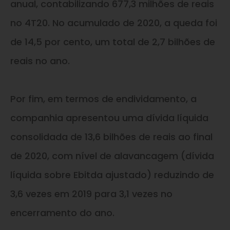
anual, contabilizando 677,3 milhões de reais
no 4T20. No acumulado de 2020, a queda foi
de 14,5 por cento, um total de 2,7 bilhões de
reais no ano.
Por fim, em termos de endividamento, a
companhia apresentou uma dívida líquida
consolidada de 13,6 bilhões de reais ao final
de 2020, com nível de alavancagem (dívida
líquida sobre Ebitda ajustado) reduzindo de
3,6 vezes em 2019 para 3,1 vezes no
encerramento do ano.