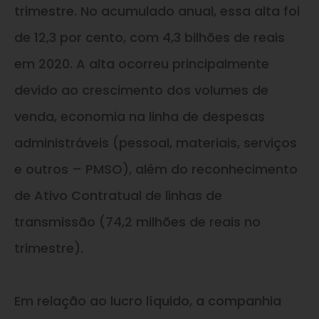
trimestre. No acumulado anual, essa alta foi
de 12,3 por cento, com 4,3 bilhões de reais
em 2020. A alta ocorreu principalmente
devido ao crescimento dos volumes de
venda, economia na linha de despesas
administráveis (pessoal, materiais, serviços
e outros – PMSO), além do reconhecimento
de Ativo Contratual de linhas de
transmissão (74,2 milhões de reais no
trimestre).
Em relação ao lucro líquido, a companhia