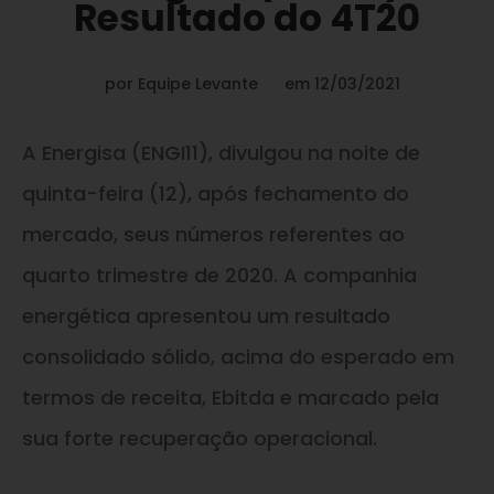
Resultado do 4T20
por
Equipe Levante
em
12/03/2021
A Energisa (ENGI11), divulgou na noite de
quinta-feira (12), após fechamento do
mercado, seus números referentes ao
quarto trimestre de 2020. A companhia
energética apresentou um resultado
consolidado sólido, acima do esperado em
termos de receita, Ebitda e marcado pela
sua forte recuperação operacional.