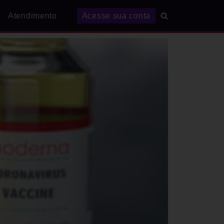
Atendimento
Acesse sua conta