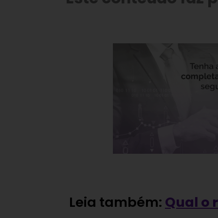
Leia também:
Qual o 