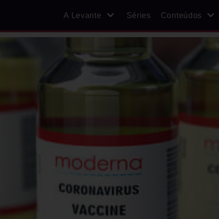
A Levante
Séries
Conteúdos