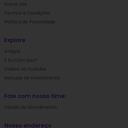
Sobre nós
Termos e Condições
Política de Privacidade
Explore
Artigos
E Eu Com Isso?
Vídeos no Youtube
Manuais de Investimento
Fale com nosso time:
Canais de atendimento
Nosso endereço