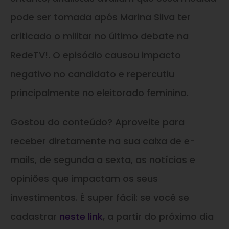
pode ser tomada após Marina Silva ter
criticado o militar no último debate na
RedeTV!. O episódio causou impacto
negativo no candidato e repercutiu
principalmente no eleitorado feminino.
Gostou do conteúdo? Aproveite para
receber diretamente na sua caixa de e-
mails, de segunda a sexta, as notícias e
opiniões que impactam os seus
investimentos. É super fácil: se você se
cadastrar
neste link
, a partir do próximo dia