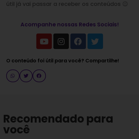
útil já vai passar a receber os conteúdos 😉
Acompanhe nossas Redes Sociais!
O conteúdo foi útil para você? Compartilhe!
Recomendado para
você