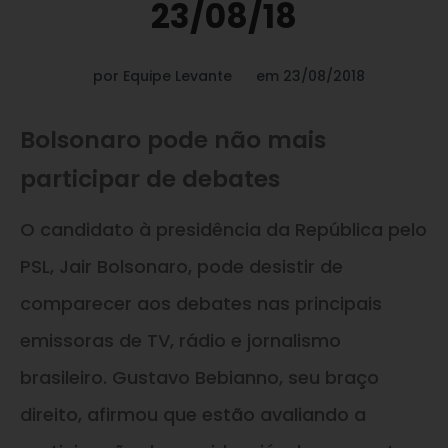
23/08/18
por
Equipe Levante
em
23/08/2018
Bolsonaro pode não mais
participar de debates
O candidato à presidência da República pelo
PSL, Jair Bolsonaro, pode desistir de
comparecer aos debates nas principais
emissoras de TV, rádio e jornalismo
brasileiro. Gustavo Bebianno, seu braço
direito, afirmou que estão avaliando a