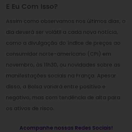
E Eu Com Isso?
Assim como observamos nos últimos dias, o
dia deverá ser volátil a cada nova notícia,
como a divulgação do índice de preços ao
consumidor norte-americano (CPI) em
novembro, às 11h30, ou novidades sobre as
manifestações sociais na França. Apesar
disso, a Bolsa variará entre positivo e
negativo, mas com tendência de alta para
os ativos de risco.
Acompanhe nossas Redes Sociais!