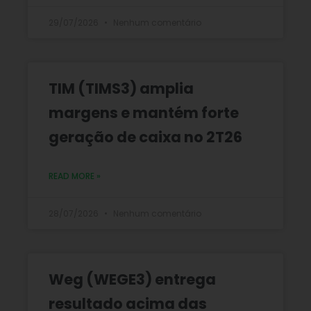
29/07/2026
Nenhum comentário
TIM (TIMS3) amplia
margens e mantém forte
geração de caixa no 2T26
READ MORE »
28/07/2026
Nenhum comentário
Weg (WEGE3) entrega
resultado acima das