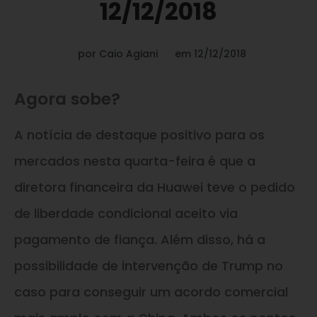
12/12/2018
por
Caio Agiani
em
12/12/2018
Agora sobe?
A notícia de destaque positivo para os
mercados nesta quarta-feira é que a
diretora financeira da Huawei teve o pedido
de liberdade condicional aceito via
pagamento de fiança. Além disso, há a
possibilidade de intervenção de Trump no
caso para conseguir um acordo comercial