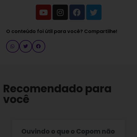
O conteúdo foi útil para você? Compartilhe!
Recomendado para
você
Ouvindo o que o Copom não