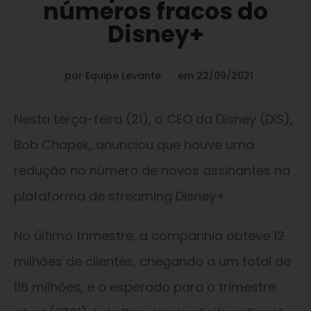
números fracos do
Disney+
por
Equipe Levante
em
22/09/2021
Nesta terça-feira (21), o CEO da Disney (DIS),
Bob Chapek, anunciou que houve uma
redução no número de novos assinantes na
plataforma de streaming Disney+.
No último trimestre, a companhia obteve 12
milhões de clientes, chegando a um total de
116 milhões, e o esperado para o trimestre