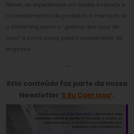
filmes, as experiências em hotéis e resorts e
o licenciamentos de produtos, o mercado vê
o streaming como a “galinha dos ovos de
ouro” e como proxy para o crescimento da
empresa.
—
Este conteúdo faz parte da nossa
Newsletter
‘E Eu Com Isso’
.