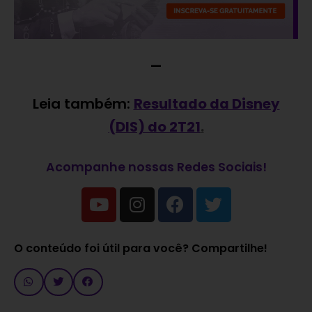
—
Leia também:
Resultado da Disney
(DIS) do 2T21
.
Acompanhe nossas Redes Sociais!
O conteúdo foi útil para você? Compartilhe!