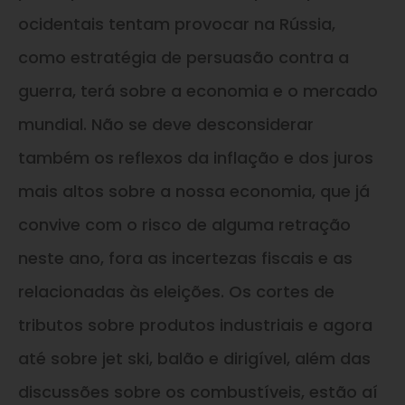
ocidentais tentam provocar na Rússia,
como estratégia de persuasão contra a
guerra, terá sobre a economia e o mercado
mundial. Não se deve desconsiderar
também os reflexos da inflação e dos juros
mais altos sobre a nossa economia, que já
convive com o risco de alguma retração
neste ano, fora as incertezas fiscais e as
relacionadas às eleições. Os cortes de
tributos sobre produtos industriais e agora
até sobre jet ski, balão e dirigível, além das
discussões sobre os combustíveis, estão aí