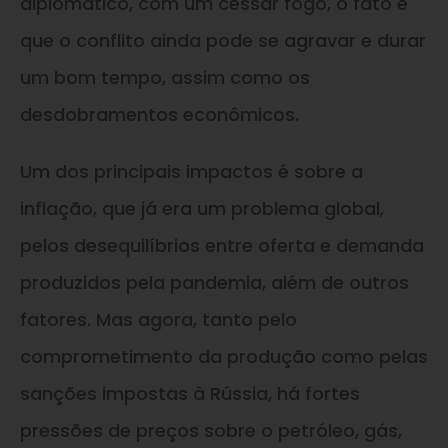
diplomático, com um cessar fogo, o fato é
que o conflito ainda pode se agravar e durar
um bom tempo, assim como os
desdobramentos econômicos.
Um dos principais impactos é sobre a
inflação, que já era um problema global,
pelos desequilíbrios entre oferta e demanda
produzidos pela pandemia, além de outros
fatores. Mas agora, tanto pelo
comprometimento da produção como pelas
sanções impostas à Rússia, há fortes
pressões de preços sobre o petróleo, gás,