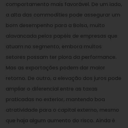
comportamento mais favorável. De um lado,
a alta das commodities pode assegurar um
bom desempenho para a Bolsa, muito
alavancada pelos papéis de empresas que
atuam no segmento, embora muitos
setores possam ter piora da performance.
Mas as exportações podem dar maior
retorno. De outro, a elevação dos juros pode
ampliar o diferencial entre as taxas
praticadas no exterior, mantendo boa
atratividade para o capital externo, mesmo
que haja algum aumento do risco. Ainda é