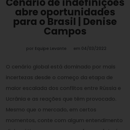
Cenário de indefinições
abre oportunidades
para o Brasil | Denise
Campos
por
Equipe Levante
em
04/03/2022
O cenário global está dominado por mais
incertezas desde o começo da etapa de
maior escalada dos conflitos entre Rússia e
Ucrânia e as reações que têm provocado.
Mesmo que o mercado, em certos
momentos, conte com algum entendimento