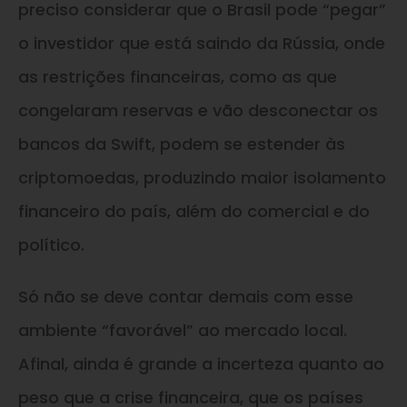
preciso considerar que o Brasil pode “pegar”
o investidor que está saindo da Rússia, onde
as restrições financeiras, como as que
congelaram reservas e vão desconectar os
bancos da Swift, podem se estender às
criptomoedas, produzindo maior isolamento
financeiro do país, além do comercial e do
político.
Só não se deve contar demais com esse
ambiente “favorável” ao mercado local.
Afinal, ainda é grande a incerteza quanto ao
peso que a crise financeira, que os países