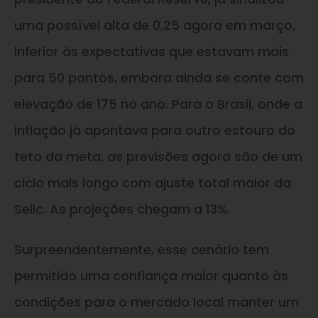
uma possível alta de 0,25 agora em março,
inferior às expectativas que estavam mais
para 50 pontos, embora ainda se conte com
elevação de 175 no ano. Para o Brasil, onde a
inflação já apontava para outro estouro do
teto da meta, as previsões agora são de um
ciclo mais longo com ajuste total maior da
Selic. As projeções chegam a 13%.
Surpreendentemente, esse cenário tem
permitido uma confiança maior quanto às
condições para o mercado local manter um