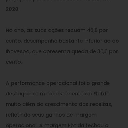
2020.
No ano, as suas ações recuam 46,8 por
cento, desempenho bastante inferior ao do
Ibovespa, que apresenta queda de 30,6 por
cento.
A performance operacional foi o grande
destaque, com o crescimento do Ebitda
muito além do crescimento das receitas,
refletindo seus ganhos de margem
operacional. A margem Ebtida fechou o