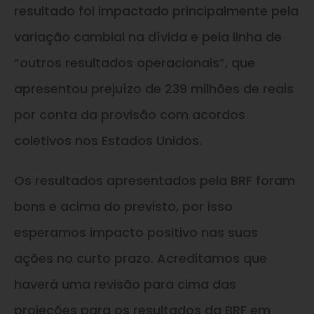
resultado foi impactado principalmente pela
variação cambial na dívida e pela linha de
“outros resultados operacionais”, que
apresentou prejuízo de 239 milhões de reais
por conta da provisão com acordos
coletivos nos Estados Unidos.
Os resultados apresentados pela BRF foram
bons e acima do previsto, por isso
esperamos impacto positivo nas suas
ações no curto prazo. Acreditamos que
haverá uma revisão para cima das
projeções para os resultados da BRF em