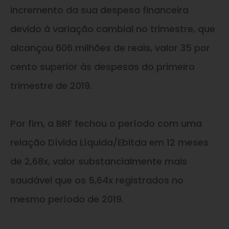
incremento da sua despesa financeira
devido à variação cambial no trimestre, que
alcançou 606 milhões de reais, valor 35 por
cento superior às despesas do primeiro
trimestre de 2019.
Por fim, a BRF fechou o período com uma
relação Dívida Líquida/Ebitda em 12 meses
de 2,68x, valor substancialmente mais
saudável que os 5,64x registrados no
mesmo período de 2019.