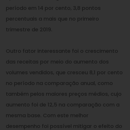
período em 14 por cento, 3,8 pontos
percentuais a mais que no primeiro
trimestre de 2019.
Outro fator interessante foi o crescimento
das receitas por meio do aumento dos
volumes vendidos, que cresceu 8,1 por cento
no período na comparação anual, como
também pelos maiores preços médios, cujo
aumento foi de 12,5 na comparação com a
mesma base. Com este melhor
desempenho foi possível mitigar o efeito do