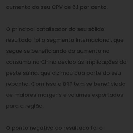
aumento do seu CPV de 6,1 por cento.
O principal catalisador do seu sólido
resultado foi o segmento internacional, que
segue se beneficiando do aumento no
consumo na China devido às implicações da
peste suína, que dizimou boa parte do seu
rebanho. Com isso a BRF tem se beneficiado
de maiores margens e volumes exportados
para a região.
O ponto negativo do resultado foi o