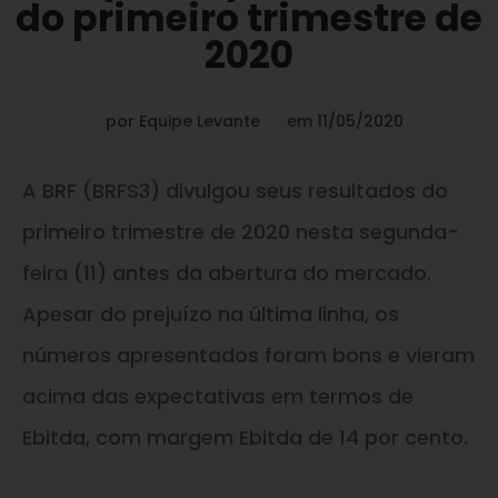
do primeiro trimestre de
2020
por
Equipe Levante
em
11/05/2020
A BRF (BRFS3) divulgou seus resultados do
primeiro trimestre de 2020 nesta segunda-
feira (11) antes da abertura do mercado.
Apesar do prejuízo na última linha, os
números apresentados foram bons e vieram
acima das expectativas em termos de
Ebitda, com margem Ebitda de 14 por cento.