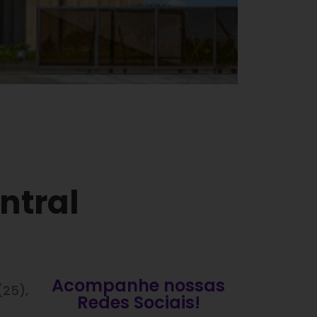
ntral
Acompanhe nossas
(25),
Redes Sociais!