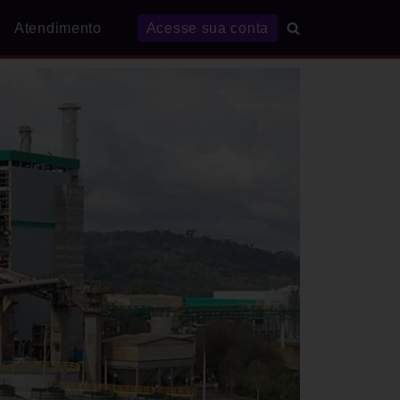
Atendimento
Acesse sua conta