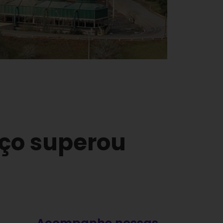
rço superou