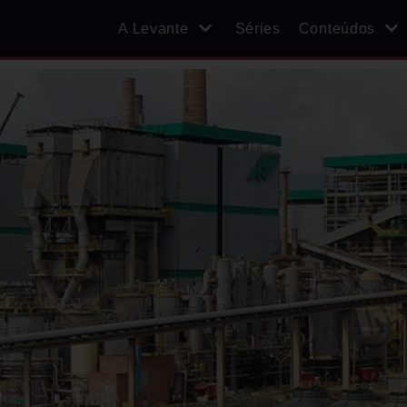
A Levante
Séries
Conteúdos